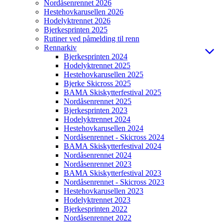
Nordåsenrennet 2026
Hestehovkarusellen 2026
Hodelyktrennet 2026
Bjerkesprinten 2025
Rutiner ved påmelding til renn
Rennarkiv
Bjerkesprinten 2024
Hodelyktrennet 2025
Hestehovkarusellen 2025
Bjerke Skicross 2025
BAMA Skiskytterfestival 2025
Nordåsenrennet 2025
Bjerkesprinten 2023
Hodelyktrennet 2024
Hestehovkarusellen 2024
Nordåsenrennet - Skicross 2024
BAMA Skiskytterfestival 2024
Nordåsenrennet 2024
Nordåsenrennet 2023
BAMA Skiskytterfestival 2023
Nordåsenrennet - Skicross 2023
Hestehovkarusellen 2023
Hodelyktrennet 2023
Bjerkesprinten 2022
Nordåsenrennet 2022