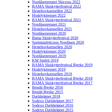
Nordåsenrennet Skicross 2022
BAMA Skiskytterfestival 2022
Hestehovkarusellen 2022
Hodelyktrennet 2022
BAMA Skiskytterfestival 2021
Nordåsenrennet 2021
Hestehovkarusellen 2021
Nordåsenrennet 2020
Bama Skiskytterfestival 2020
Sprintstafettcross Nordåsen 2020
Hestehovkarusellen 2020
Hodelyktrennet 2020
Nordåsenrennet 2019
KM Stafett 2019
BAMA Skiskytterfestival Bjerke 2019
Hodelyktrennet 2019
Hestehovkarusellen 2019
BAMA Skiskytterfestival Bjerke 2018
BAMA Skiskytterfestival Bjerke 2017
Bendit Bjerke 2016
Bendit Bjerke 2015
Dæhlieløpet 2018
Sodexo Dæhlieløpet 2017
Sodexo Dæhlieløpet 2016
Sodexo Dæhlieløpet 2015