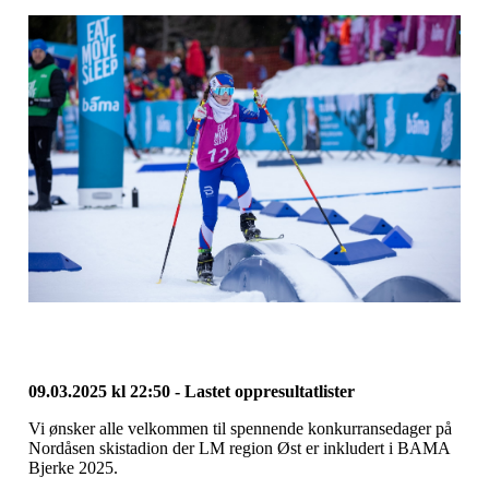
09.03.2025 kl 22:50 - Lastet oppresultatlister
Vi ønsker alle velkommen til spennende konkurransedager på
Nordåsen skistadion der LM region Øst er inkludert i BAMA
Bjerke 2025.