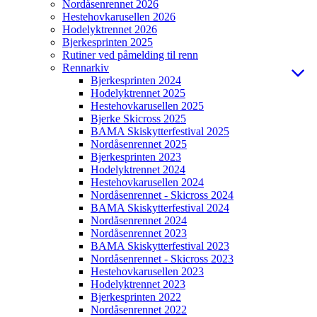
Nordåsenrennet 2026
Hestehovkarusellen 2026
Hodelyktrennet 2026
Bjerkesprinten 2025
Rutiner ved påmelding til renn
Rennarkiv
Bjerkesprinten 2024
Hodelyktrennet 2025
Hestehovkarusellen 2025
Bjerke Skicross 2025
BAMA Skiskytterfestival 2025
Nordåsenrennet 2025
Bjerkesprinten 2023
Hodelyktrennet 2024
Hestehovkarusellen 2024
Nordåsenrennet - Skicross 2024
BAMA Skiskytterfestival 2024
Nordåsenrennet 2024
Nordåsenrennet 2023
BAMA Skiskytterfestival 2023
Nordåsenrennet - Skicross 2023
Hestehovkarusellen 2023
Hodelyktrennet 2023
Bjerkesprinten 2022
Nordåsenrennet 2022