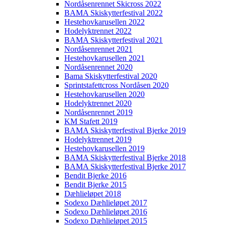
Nordåsenrennet Skicross 2022
BAMA Skiskytterfestival 2022
Hestehovkarusellen 2022
Hodelyktrennet 2022
BAMA Skiskytterfestival 2021
Nordåsenrennet 2021
Hestehovkarusellen 2021
Nordåsenrennet 2020
Bama Skiskytterfestival 2020
Sprintstafettcross Nordåsen 2020
Hestehovkarusellen 2020
Hodelyktrennet 2020
Nordåsenrennet 2019
KM Stafett 2019
BAMA Skiskytterfestival Bjerke 2019
Hodelyktrennet 2019
Hestehovkarusellen 2019
BAMA Skiskytterfestival Bjerke 2018
BAMA Skiskytterfestival Bjerke 2017
Bendit Bjerke 2016
Bendit Bjerke 2015
Dæhlieløpet 2018
Sodexo Dæhlieløpet 2017
Sodexo Dæhlieløpet 2016
Sodexo Dæhlieløpet 2015