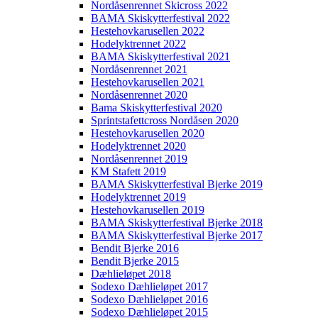
Nordåsenrennet Skicross 2022
BAMA Skiskytterfestival 2022
Hestehovkarusellen 2022
Hodelyktrennet 2022
BAMA Skiskytterfestival 2021
Nordåsenrennet 2021
Hestehovkarusellen 2021
Nordåsenrennet 2020
Bama Skiskytterfestival 2020
Sprintstafettcross Nordåsen 2020
Hestehovkarusellen 2020
Hodelyktrennet 2020
Nordåsenrennet 2019
KM Stafett 2019
BAMA Skiskytterfestival Bjerke 2019
Hodelyktrennet 2019
Hestehovkarusellen 2019
BAMA Skiskytterfestival Bjerke 2018
BAMA Skiskytterfestival Bjerke 2017
Bendit Bjerke 2016
Bendit Bjerke 2015
Dæhlieløpet 2018
Sodexo Dæhlieløpet 2017
Sodexo Dæhlieløpet 2016
Sodexo Dæhlieløpet 2015