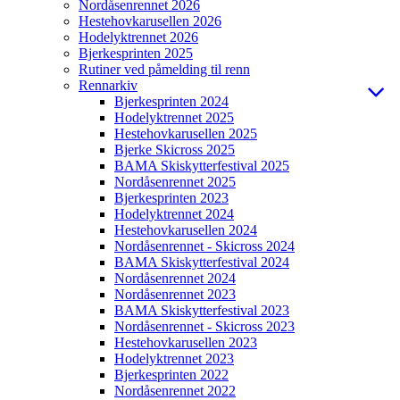
Nordåsenrennet 2026
Hestehovkarusellen 2026
Hodelyktrennet 2026
Bjerkesprinten 2025
Rutiner ved påmelding til renn
Rennarkiv
Bjerkesprinten 2024
Hodelyktrennet 2025
Hestehovkarusellen 2025
Bjerke Skicross 2025
BAMA Skiskytterfestival 2025
Nordåsenrennet 2025
Bjerkesprinten 2023
Hodelyktrennet 2024
Hestehovkarusellen 2024
Nordåsenrennet - Skicross 2024
BAMA Skiskytterfestival 2024
Nordåsenrennet 2024
Nordåsenrennet 2023
BAMA Skiskytterfestival 2023
Nordåsenrennet - Skicross 2023
Hestehovkarusellen 2023
Hodelyktrennet 2023
Bjerkesprinten 2022
Nordåsenrennet 2022