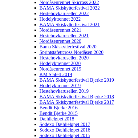
Nordåsenrennet Skicross 2022
BAMA Skiskytterfestival 2022
Hestehovkarusellen 2022
Hodelyktrennet 2022
BAMA Skiskytterfestival 2021
Nordåsenrennet 2021
Hestehovkarusellen 2021
Nordåsenrennet 2020
Bama Skiskytterfestival 2020
Sprintstafettcross Nordåsen 2020
Hestehovkarusellen 2020
Hodelyktrennet 2020
Nordåsenrennet 2019
KM Stafett 2019
BAMA Skiskytterfestival Bjerke 2019
Hodelyktrennet 2019
Hestehovkarusellen 2019
BAMA Skiskytterfestival Bjerke 2018
BAMA Skiskytterfestival Bjerke 2017
Bendit Bjerke 2016
Bendit Bjerke 2015
Dæhlieløpet 2018
Sodexo Dæhlieløpet 2017
Sodexo Dæhlieløpet 2016
Sodexo Dæhlieløpet 2015