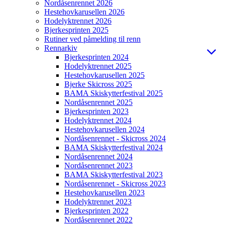
Nordåsenrennet 2026
Hestehovkarusellen 2026
Hodelyktrennet 2026
Bjerkesprinten 2025
Rutiner ved påmelding til renn
Rennarkiv
Bjerkesprinten 2024
Hodelyktrennet 2025
Hestehovkarusellen 2025
Bjerke Skicross 2025
BAMA Skiskytterfestival 2025
Nordåsenrennet 2025
Bjerkesprinten 2023
Hodelyktrennet 2024
Hestehovkarusellen 2024
Nordåsenrennet - Skicross 2024
BAMA Skiskytterfestival 2024
Nordåsenrennet 2024
Nordåsenrennet 2023
BAMA Skiskytterfestival 2023
Nordåsenrennet - Skicross 2023
Hestehovkarusellen 2023
Hodelyktrennet 2023
Bjerkesprinten 2022
Nordåsenrennet 2022