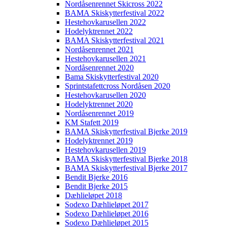
Nordåsenrennet Skicross 2022
BAMA Skiskytterfestival 2022
Hestehovkarusellen 2022
Hodelyktrennet 2022
BAMA Skiskytterfestival 2021
Nordåsenrennet 2021
Hestehovkarusellen 2021
Nordåsenrennet 2020
Bama Skiskytterfestival 2020
Sprintstafettcross Nordåsen 2020
Hestehovkarusellen 2020
Hodelyktrennet 2020
Nordåsenrennet 2019
KM Stafett 2019
BAMA Skiskytterfestival Bjerke 2019
Hodelyktrennet 2019
Hestehovkarusellen 2019
BAMA Skiskytterfestival Bjerke 2018
BAMA Skiskytterfestival Bjerke 2017
Bendit Bjerke 2016
Bendit Bjerke 2015
Dæhlieløpet 2018
Sodexo Dæhlieløpet 2017
Sodexo Dæhlieløpet 2016
Sodexo Dæhlieløpet 2015