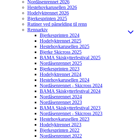
Nordåsenrennet 2026
Hestehovkarusellen 2026
Hodelyktrennet 2026
Bjerkesprinten 2025
Rutiner ved påmelding til renn
Rennarkiv
Bjerkesprinten 2024
Hodelyktrennet 2025
Hestehovkarusellen 2025
Bjerke Skicross 2025
BAMA Skiskytterfestival 2025
Nordåsenrennet 2025
Bjerkesprinten 2023
Hodelyktrennet 2024
Hestehovkarusellen 2024
Nordåsenrennet - Skicross 2024
BAMA Skiskytterfestival 2024
Nordåsenrennet 2024
Nordåsenrennet 2023
BAMA Skiskytterfestival 2023
Nordåsenrennet - Skicross 2023
Hestehovkarusellen 2023
Hodelyktrennet 2023
Bjerkesprinten 2022
Nordåsenrennet 2022