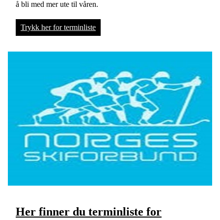
å bli med mer ute til våren.
Trykk her for terminliste
Her finner du terminliste for