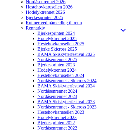
Nordåsenrennet 2026
Hestehovkarusellen 2026
Hodelyktrennet 2026
Bjerkesprinten 2025
Rutiner ved påmelding til renn
Rennarkiv
Bjerkesprinten 2024
Hodelyktrennet 2025
Hestehovkarusellen 2025
Bjerke Skicross 2025
BAMA Skiskytterfestival 2025
Nordåsenrennet 2025
Bjerkesprinten 2023
Hodelyktrennet 2024
Hestehovkarusellen 2024
Nordåsenrennet - Skicross 2024
BAMA Skiskytterfestival 2024
Nordåsenrennet 2024
Nordåsenrennet 2023
BAMA Skiskytterfestival 2023
Nordåsenrennet - Skicross 2023
Hestehovkarusellen 2023
Hodelyktrennet 2023
Bjerkesprinten 2022
Nordåsenrennet 2022