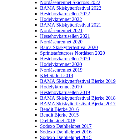
Nordåsenrennet Skicross 2022
BAMA Skiskytterfestival 2022
Hestehovkarusellen 2022
Hodelyktrennet 2022
BAMA Skiskytterfestival 2021
Nordåsenrennet 2021
Hestehovkarusellen 2021
Nordåsenrennet 2020
Bama Skiskytterfestival 2020
Sprintstafettcross Nordåsen 2020
Hestehovkarusellen 2020
Hodelyktrennet 2020
Nordåsenrennet 2019
KM Stafett 2019
BAMA Skiskytterfestival Bjerke 2019
Hodelyktrennet 2019
Hestehovkarusellen 2019
BAMA Skiskytterfestival Bjerke 2018
BAMA Skiskytterfestival Bjerke 2017
Bendit Bjerke 2016
Bendit Bjerke 2015
Dæhlieløpet 2018
Sodexo Dæhlieløpet 2017
Sodexo Dæhlieløpet 2016
Sodexo Dæhlieløpet 2015