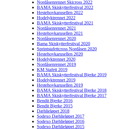
Nordåsenrennet Skicross 2022
BAMA Skiskytterfestival 2022
Hestehovkarusellen 2022
Hodelyktrennet 2022
BAMA Skiskytterfestival 2021
Nordåsenrennet 2021
Hestehovkarusellen 2021
Nordåsenrennet 2020
Bama Skiskytterfestival 2020
Sprintstafettcross Nordåsen 2020
Hestehovkarusellen 2020
Hodelyktrennet 2020
Nordåsenrennet 2019
KM Stafett 2019
BAMA Skiskytterfestival Bjerke 2019
Hodelyktrennet 2019
Hestehovkarusellen 2019
BAMA Skiskytterfestival Bjerke 2018
BAMA Skiskytterfestival Bjerke 2017
Bendit Bjerke 2016
Bendit Bjerke 2015
Dæhlieløpet 2018
Sodexo Dæhlieløpet 2017
Sodexo Dæhlieløpet 2016
Sodexo Dæhlieløpet 2015