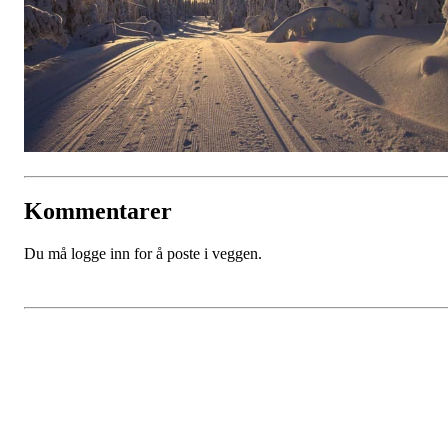
Kommentarer
Du må logge inn for å poste i veggen.