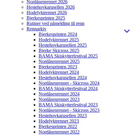
Nordåsenrennet 2026
Hestehovkarusellen 2026
Hodelyktrennet 2026
Bjerkesprinten 2025
Rutiner ved påmelding til renn
Rennarkiv
Bjerkesprinten 2024
Hodelyktrennet 2025
Hestehovkarusellen 2025
Bjerke Skicross 2025
BAMA Skiskytterfestival 2025
Nordåsenrennet 2025
Bjerkesprinten 2023
Hodelyktrennet 2024
Hestehovkarusellen 2024
Nordåsenrennet - Skicross 2024
BAMA Skiskytterfestival 2024
Nordåsenrennet 2024
Nordåsenrennet 2023
BAMA Skiskytterfestival 2023
Nordåsenrennet - Skicross 2023
Hestehovkarusellen 2023
Hodelyktrennet 2023
Bjerkesprinten 2022
Nordåsenrennet 2022