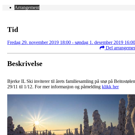
Arrangement
Tid
Fredag 29. november 2019 18:00 - søndag 1. desember 2019 16:0
Del arrangeme
Beskrivelse
Bjerke IL Ski inviterer til årets familiesamling på snø på Beitostøle
29/11 til 1/12. For mer informasjon og påmelding
klikk her