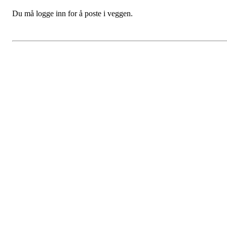
Du må logge inn for å poste i veggen.