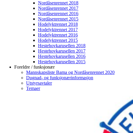
Nordåsenrennet 2018
Nordåsenrennet 2017
Nordåsenrennet 2016
Nordåsenrennet 2015
Hodelyktrennet 2018
Hodelyktrennet 2017
Hodelyktrennet 2016
Hodelyktrennet 2015
Hestehovkarusellen 2018
Hestehovkarusellen 2017
Hestehovkarusellen 2016
Hestehovkarusellen 2015
Foreldre / funksjonær
Mannskapsliste Bama og Nordåsenrennet 2020
Dugnad- og funksjonærinformasjon
Utstyrsavtaler
Temaer