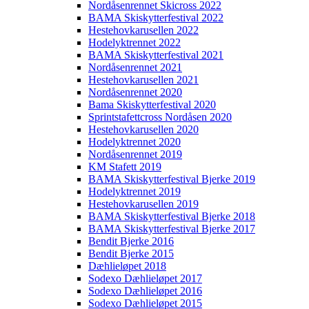
Nordåsenrennet Skicross 2022
BAMA Skiskytterfestival 2022
Hestehovkarusellen 2022
Hodelyktrennet 2022
BAMA Skiskytterfestival 2021
Nordåsenrennet 2021
Hestehovkarusellen 2021
Nordåsenrennet 2020
Bama Skiskytterfestival 2020
Sprintstafettcross Nordåsen 2020
Hestehovkarusellen 2020
Hodelyktrennet 2020
Nordåsenrennet 2019
KM Stafett 2019
BAMA Skiskytterfestival Bjerke 2019
Hodelyktrennet 2019
Hestehovkarusellen 2019
BAMA Skiskytterfestival Bjerke 2018
BAMA Skiskytterfestival Bjerke 2017
Bendit Bjerke 2016
Bendit Bjerke 2015
Dæhlieløpet 2018
Sodexo Dæhlieløpet 2017
Sodexo Dæhlieløpet 2016
Sodexo Dæhlieløpet 2015