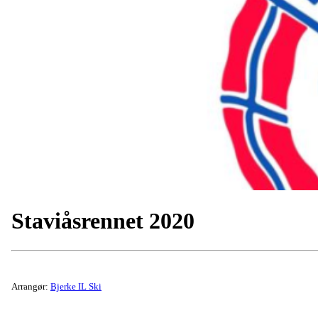
Staviåsrennet 2020
Arrangør:
Bjerke IL Ski