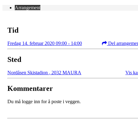
Arrangement
Tid
Fredag 14. februar 2020 09:00 - 14:00
Del arrangeme
Sted
Nordåsen Skistadion
,
2032 MAURA
Vis ka
Kommentarer
Du må logge inn for å poste i veggen.