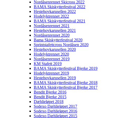
Nordåsenrennet Skicross 2022
BAMA Skiskytterfestival 2022
Hestehovkarusellen 2022
Hodelyktrennet 2022
BAMA Skiskytterfestival 2021
Nordåsenrennet 2021
Hestehovkarusellen 2021
Nordåsenrennet 2020
Bama Skiskytterfestival 2020
Sprintstafettcross Nordåsen 2020
Hestehovkarusellen 2020
Hodelyktrennet 2020
Nordåsenrennet 2019
KM Stafett 2019
BAMA Skiskytterfestival Bjerke 2019
Hodelyktrennet 2019
Hestehovkarusellen 2019
BAMA Skiskytterfestival Bjerke 2018
BAMA Skiskytterfestival Bjerke 2017
Bendit Bjerke 2016
Bendit Bjerke 2015
Dæhlieløpet 2018
Sodexo Dæhlieløpet 2017
Sodexo Dæhlieløpet 2016
Sodexo Dæhlieløpet 2015