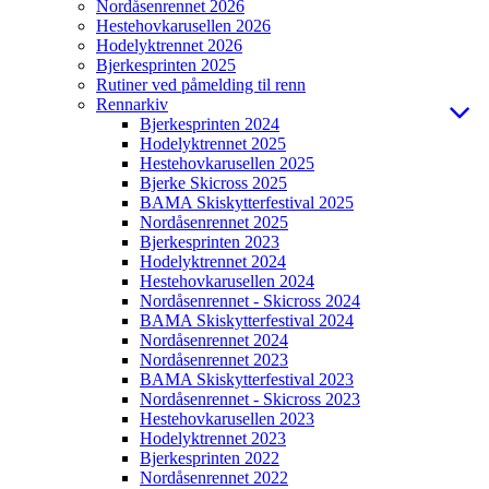
Nordåsenrennet 2026
Hestehovkarusellen 2026
Hodelyktrennet 2026
Bjerkesprinten 2025
Rutiner ved påmelding til renn
Rennarkiv
Bjerkesprinten 2024
Hodelyktrennet 2025
Hestehovkarusellen 2025
Bjerke Skicross 2025
BAMA Skiskytterfestival 2025
Nordåsenrennet 2025
Bjerkesprinten 2023
Hodelyktrennet 2024
Hestehovkarusellen 2024
Nordåsenrennet - Skicross 2024
BAMA Skiskytterfestival 2024
Nordåsenrennet 2024
Nordåsenrennet 2023
BAMA Skiskytterfestival 2023
Nordåsenrennet - Skicross 2023
Hestehovkarusellen 2023
Hodelyktrennet 2023
Bjerkesprinten 2022
Nordåsenrennet 2022