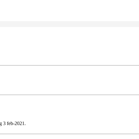
ag 3 feb-2021.