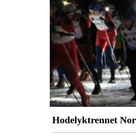
Hodelyktrennet Nor