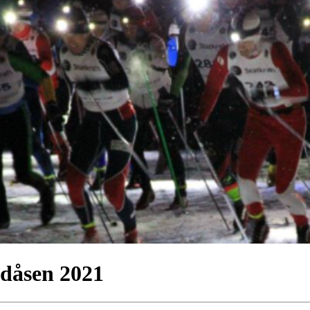
dåsen 2021