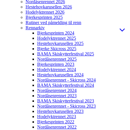
Nordåsenrennet 2026
Hestehovkarusellen 2026
Hodelyktrennet 2026
Bjerkesprinten 2025
Rutiner ved påmelding til renn
Rennarkiv
Bjerkesprinten 2024
Hodelyktrennet 2025
Hestehovkarusellen 2025
Bjerke Skicross 2025
BAMA Skiskytterfestival 2025
Nordåsenrennet 2025
Bjerkesprinten 2023
Hodelyktrennet 2024
Hestehovkarusellen 2024
Nordåsenrennet - Skicross 2024
BAMA Skiskytterfestival 2024
Nordåsenrennet 2024
Nordåsenrennet 2023
BAMA Skiskytterfestival 2023
Nordåsenrennet - Skicross 2023
Hestehovkarusellen 2023
Hodelyktrennet 2023
Bjerkesprinten 2022
Nordåsenrennet 2022