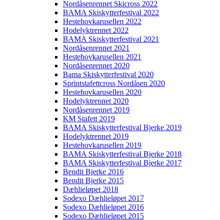
Nordåsenrennet Skicross 2022
BAMA Skiskytterfestival 2022
Hestehovkarusellen 2022
Hodelyktrennet 2022
BAMA Skiskytterfestival 2021
Nordåsenrennet 2021
Hestehovkarusellen 2021
Nordåsenrennet 2020
Bama Skiskytterfestival 2020
Sprintstafettcross Nordåsen 2020
Hestehovkarusellen 2020
Hodelyktrennet 2020
Nordåsenrennet 2019
KM Stafett 2019
BAMA Skiskytterfestival Bjerke 2019
Hodelyktrennet 2019
Hestehovkarusellen 2019
BAMA Skiskytterfestival Bjerke 2018
BAMA Skiskytterfestival Bjerke 2017
Bendit Bjerke 2016
Bendit Bjerke 2015
Dæhlieløpet 2018
Sodexo Dæhlieløpet 2017
Sodexo Dæhlieløpet 2016
Sodexo Dæhlieløpet 2015