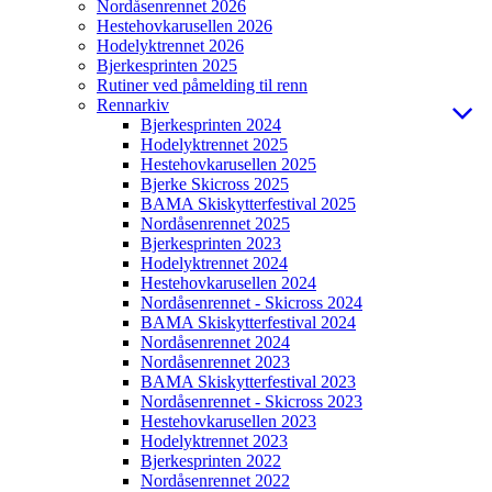
Nordåsenrennet 2026
Hestehovkarusellen 2026
Hodelyktrennet 2026
Bjerkesprinten 2025
Rutiner ved påmelding til renn
Rennarkiv
Bjerkesprinten 2024
Hodelyktrennet 2025
Hestehovkarusellen 2025
Bjerke Skicross 2025
BAMA Skiskytterfestival 2025
Nordåsenrennet 2025
Bjerkesprinten 2023
Hodelyktrennet 2024
Hestehovkarusellen 2024
Nordåsenrennet - Skicross 2024
BAMA Skiskytterfestival 2024
Nordåsenrennet 2024
Nordåsenrennet 2023
BAMA Skiskytterfestival 2023
Nordåsenrennet - Skicross 2023
Hestehovkarusellen 2023
Hodelyktrennet 2023
Bjerkesprinten 2022
Nordåsenrennet 2022