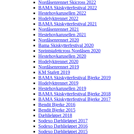
Nordåsenrennet Skicross 2022
BAMA Skiskytterfestival 2022
Hestehovkarusellen 2022
Hodelyktrennet 2022
BAMA Skiskytterfestival 2021
Nordåsenrennet 2021
Hestehovkarusellen 2021
Nordåsenrennet 2020
Bama Skiskytterfestival 2020
Sprintstafettcross Nordåsen 2020
Hestehovkarusellen 2020
Hodelyktrennet 2020
Nordåsenrennet 2019
KM Stafett 2019
BAMA Skiskytterfestival Bjerke 2019
Hodelyktrennet 2019
Hestehovkarusellen 2019
BAMA Skiskytterfestival Bjerke 2018
BAMA Skiskytterfestival Bjerke 2017
Bendit Bjerke 2016
Bendit Bjerke 2015
Dæhlieløpet 2018
Sodexo Dæhlieløpet 2017
Sodexo Dæhlieløpet 2016
Sodexo Dæhlieløpet 2015