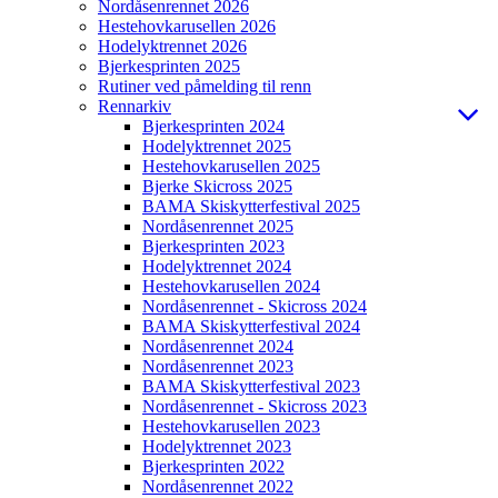
Nordåsenrennet 2026
Hestehovkarusellen 2026
Hodelyktrennet 2026
Bjerkesprinten 2025
Rutiner ved påmelding til renn
Rennarkiv
Bjerkesprinten 2024
Hodelyktrennet 2025
Hestehovkarusellen 2025
Bjerke Skicross 2025
BAMA Skiskytterfestival 2025
Nordåsenrennet 2025
Bjerkesprinten 2023
Hodelyktrennet 2024
Hestehovkarusellen 2024
Nordåsenrennet - Skicross 2024
BAMA Skiskytterfestival 2024
Nordåsenrennet 2024
Nordåsenrennet 2023
BAMA Skiskytterfestival 2023
Nordåsenrennet - Skicross 2023
Hestehovkarusellen 2023
Hodelyktrennet 2023
Bjerkesprinten 2022
Nordåsenrennet 2022