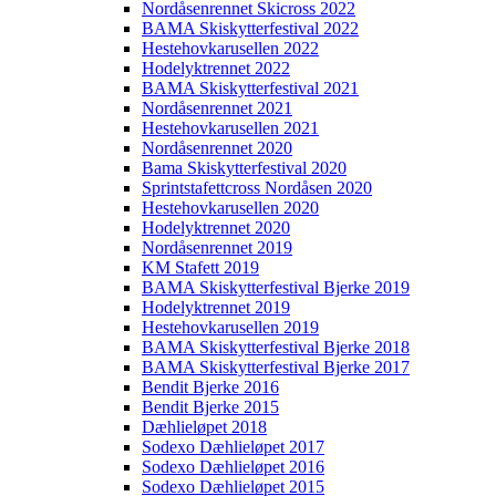
Nordåsenrennet Skicross 2022
BAMA Skiskytterfestival 2022
Hestehovkarusellen 2022
Hodelyktrennet 2022
BAMA Skiskytterfestival 2021
Nordåsenrennet 2021
Hestehovkarusellen 2021
Nordåsenrennet 2020
Bama Skiskytterfestival 2020
Sprintstafettcross Nordåsen 2020
Hestehovkarusellen 2020
Hodelyktrennet 2020
Nordåsenrennet 2019
KM Stafett 2019
BAMA Skiskytterfestival Bjerke 2019
Hodelyktrennet 2019
Hestehovkarusellen 2019
BAMA Skiskytterfestival Bjerke 2018
BAMA Skiskytterfestival Bjerke 2017
Bendit Bjerke 2016
Bendit Bjerke 2015
Dæhlieløpet 2018
Sodexo Dæhlieløpet 2017
Sodexo Dæhlieløpet 2016
Sodexo Dæhlieløpet 2015