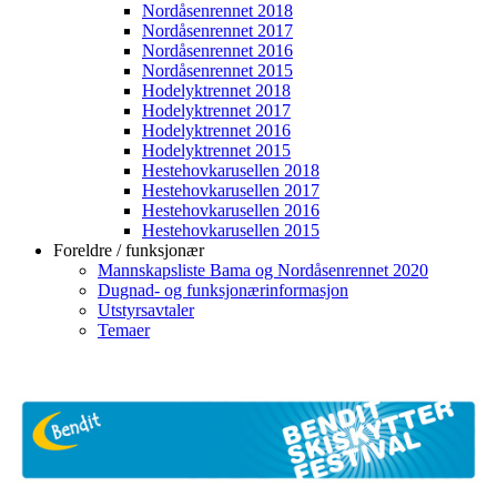
Nordåsenrennet 2018
Nordåsenrennet 2017
Nordåsenrennet 2016
Nordåsenrennet 2015
Hodelyktrennet 2018
Hodelyktrennet 2017
Hodelyktrennet 2016
Hodelyktrennet 2015
Hestehovkarusellen 2018
Hestehovkarusellen 2017
Hestehovkarusellen 2016
Hestehovkarusellen 2015
Foreldre / funksjonær
Mannskapsliste Bama og Nordåsenrennet 2020
Dugnad- og funksjonærinformasjon
Utstyrsavtaler
Temaer