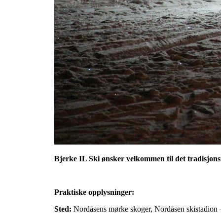
Bjerke IL Ski ønsker velkommen til det trad
Praktiske opplysninger:
Sted:
Nordåsens mørke skoger, Nordåsen skistadion – 