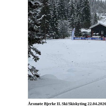
Årsmøte Bjerke IL Ski/Skiskyting 22.04.202