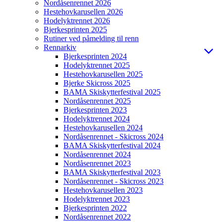
Nordåsenrennet 2026
Hestehovkarusellen 2026
Hodelyktrennet 2026
Bjerkesprinten 2025
Rutiner ved påmelding til renn
Rennarkiv
Bjerkesprinten 2024
Hodelyktrennet 2025
Hestehovkarusellen 2025
Bjerke Skicross 2025
BAMA Skiskytterfestival 2025
Nordåsenrennet 2025
Bjerkesprinten 2023
Hodelyktrennet 2024
Hestehovkarusellen 2024
Nordåsenrennet - Skicross 2024
BAMA Skiskytterfestival 2024
Nordåsenrennet 2024
Nordåsenrennet 2023
BAMA Skiskytterfestival 2023
Nordåsenrennet - Skicross 2023
Hestehovkarusellen 2023
Hodelyktrennet 2023
Bjerkesprinten 2022
Nordåsenrennet 2022