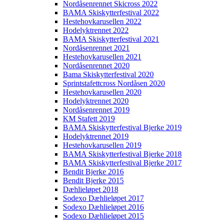
Nordåsenrennet Skicross 2022
BAMA Skiskytterfestival 2022
Hestehovkarusellen 2022
Hodelyktrennet 2022
BAMA Skiskytterfestival 2021
Nordåsenrennet 2021
Hestehovkarusellen 2021
Nordåsenrennet 2020
Bama Skiskytterfestival 2020
Sprintstafettcross Nordåsen 2020
Hestehovkarusellen 2020
Hodelyktrennet 2020
Nordåsenrennet 2019
KM Stafett 2019
BAMA Skiskytterfestival Bjerke 2019
Hodelyktrennet 2019
Hestehovkarusellen 2019
BAMA Skiskytterfestival Bjerke 2018
BAMA Skiskytterfestival Bjerke 2017
Bendit Bjerke 2016
Bendit Bjerke 2015
Dæhlieløpet 2018
Sodexo Dæhlieløpet 2017
Sodexo Dæhlieløpet 2016
Sodexo Dæhlieløpet 2015