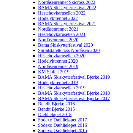
Nordåsenrennet Skicross 2022
BAMA Skiskytterfestival 2022
Hestehovkarusellen 2022
Hodelyktrennet 2022
BAMA Skiskytterfestival 2021
Nordåsenrennet 2021
Hestehovkarusellen 2021
Nordåsenrennet 2020
Bama Skiskytterfestival 2020
Sprintstafettcross Nordåsen 2020
Hestehovkarusellen 2020
Hodelyktrennet 2020
Nordåsenrennet 2019
KM Stafett 2019
BAMA Skiskytterfestival Bjerke 2019
Hodelyktrennet 2019
Hestehovkarusellen 2019
BAMA Skiskytterfestival Bjerke 2018
BAMA Skiskytterfestival Bjerke 2017
Bendit Bjerke 2016
Bendit Bjerke 2015
Dæhlieløpet 2018
Sodexo Dæhlieløpet 2017
Sodexo Dæhlieløpet 2016
Sodexo Dæhlieløpet 2015