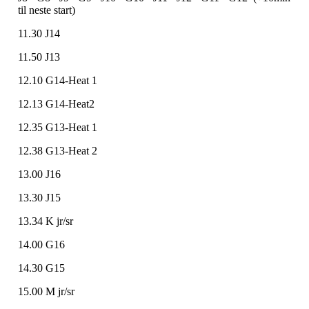
til neste start)
11.30 J14
11.50 J13
12.10 G14-Heat 1
12.13 G14-Heat2
12.35 G13-Heat 1
12.38 G13-Heat 2
13.00 J16
13.30 J15
13.34 K jr/sr
14.00 G16
14.30 G15
15.00 M jr/sr