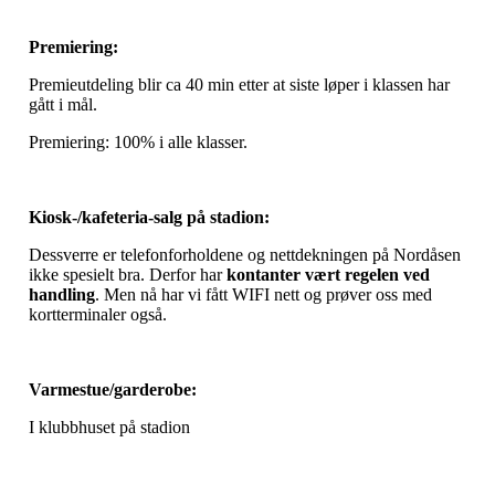
Premiering:
Premieutdeling blir ca 40 min etter at siste løper i klassen har
gått i mål.
Premiering: 100% i alle klasser.
Kiosk-/kafeteria-salg på stadion:
Dessverre er telefonforholdene og nettdekningen på Nordåsen
ikke spesielt bra. Derfor har
kontanter vært regelen ved
handling
. Men nå har vi fått WIFI nett og prøver oss med
kortterminaler også.
Varmestue/garderobe:
I klubbhuset på stadion