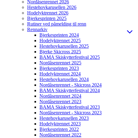
Nordåsenrennet 2026
Hestehovkarusellen 2026
Hodelyktrennet 2026
Bjerkesprinten 2025
Rutiner ved påmelding til renn
Rennarkiv
Bjerkesprinten 2024
Hodelyktrennet 2025
Hestehovkarusellen 2025
Bjerke Skicross 2025
BAMA Skiskytterfestival 2025
Nordåsenrennet 2025
Bjerkesprinten 2023
Hodelyktrennet 2024
Hestehovkarusellen 2024
Nordåsenrennet - Skicross 2024
BAMA Skiskytterfestival 2024
Nordåsenrennet 2024
Nordåsenrennet 2023
BAMA Skiskytterfestival 2023
Nordåsenrennet - Skicross 2023
Hestehovkarusellen 2023
Hodelyktrennet 2023
Bjerkesprinten 2022
Nordåsenrennet 2022