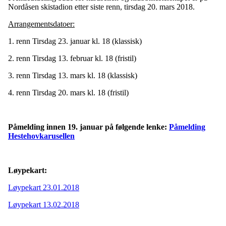
Nordåsen skistadion etter siste renn, tirsdag 20. mars 2018.
Arrangementsdatoer:
1. renn Tirsdag 23. januar kl. 18 (klassisk)
2. renn Tirsdag 13. februar kl. 18 (fristil)
3. renn Tirsdag 13. mars kl. 18 (klassisk)
4. renn Tirsdag 20. mars kl. 18 (fristil)
Påmelding innen 19. januar på følgende lenke:
Påmelding
Hestehovkarusellen
Løypekart:
Løypekart 23.01.2018
Løypekart 13.02.2018