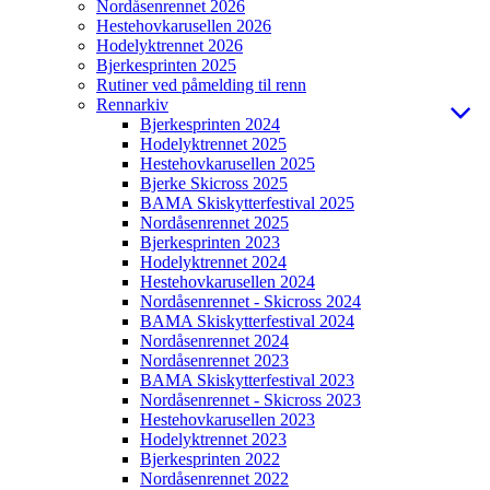
Nordåsenrennet 2026
Hestehovkarusellen 2026
Hodelyktrennet 2026
Bjerkesprinten 2025
Rutiner ved påmelding til renn
Rennarkiv
Bjerkesprinten 2024
Hodelyktrennet 2025
Hestehovkarusellen 2025
Bjerke Skicross 2025
BAMA Skiskytterfestival 2025
Nordåsenrennet 2025
Bjerkesprinten 2023
Hodelyktrennet 2024
Hestehovkarusellen 2024
Nordåsenrennet - Skicross 2024
BAMA Skiskytterfestival 2024
Nordåsenrennet 2024
Nordåsenrennet 2023
BAMA Skiskytterfestival 2023
Nordåsenrennet - Skicross 2023
Hestehovkarusellen 2023
Hodelyktrennet 2023
Bjerkesprinten 2022
Nordåsenrennet 2022