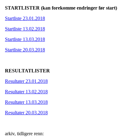
STARTLISTER (kan forekomme endringer før start)
Startliste 23.01.2018
Startliste 13.02.2018
Startliste 13.03.2018
Startliste 20.03.2018
RESULTATLISTER
Resultater 23.01.2018
Resultater 13.02.2018
Resultater 13.03.2018
Resultater 20.03.2018
arkiv, tidligere renn: