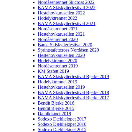
Nordåsenrennet Skicross 2022
BAMA Skiskytterfestival 2022
Hestehovkarusellen 2022
Hodelyktrennet 2022
BAMA Skiskytterfestival 2021
Nordåsenrennet 2021
Hestehovkarusellen 2021
Nordåsenrennet 2020
Bama Skiskytterfestival 2020
Sprintstafettcross Nordåsen 2020
Hestehovkarusellen 2020
Hodelyktrennet 2020
Nordåsenrennet 2019
KM Stafett 2019
BAMA Skiskytterfestival Bjerke 2019
Hodelyktrennet 2019
Hestehovkarusellen 2019
BAMA Skiskytterfestival Bjerke 2018
BAMA Skiskytterfestival Bjerke 2017
Bendit Bjerke 2016
Bendit Bjerke 2015
Dæhlieløpet 2018
Sodexo Dæhlieløpet 2017
Sodexo Dæhlieløpet 2016
Sodexo Dæhlieløpet 2015