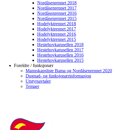
Nordåsenrennet 2018
Nordåsenrennet 2017
Nordåsenrennet 2016
Nordåsenrennet 2015
Hodelyktrennet 2018
Hodelyktrennet 2017
Hodelyktrennet 2016
Hodelyktrennet 2015
Hestehovkarusellen 2018
Hestehovkarusellen 2017
Hestehovkarusellen 2016
Hestehovkarusellen 2015
Foreldre / funksjonær
Mannskapsliste Bama og Nordåsenrennet 2020
Dugnad- og funksjonærinformasjon
Utstyrsavtaler
Temaer