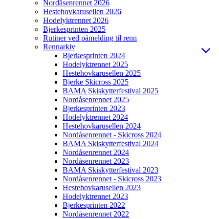
Nordåsenrennet 2026
Hestehovkarusellen 2026
Hodelyktrennet 2026
Bjerkesprinten 2025
Rutiner ved påmelding til renn
Rennarkiv
Bjerkesprinten 2024
Hodelyktrennet 2025
Hestehovkarusellen 2025
Bjerke Skicross 2025
BAMA Skiskytterfestival 2025
Nordåsenrennet 2025
Bjerkesprinten 2023
Hodelyktrennet 2024
Hestehovkarusellen 2024
Nordåsenrennet - Skicross 2024
BAMA Skiskytterfestival 2024
Nordåsenrennet 2024
Nordåsenrennet 2023
BAMA Skiskytterfestival 2023
Nordåsenrennet - Skicross 2023
Hestehovkarusellen 2023
Hodelyktrennet 2023
Bjerkesprinten 2022
Nordåsenrennet 2022