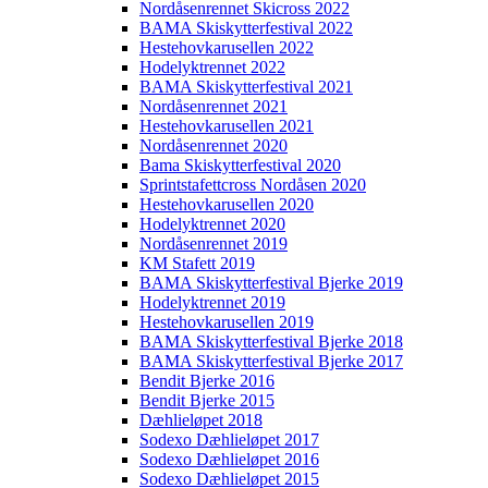
Nordåsenrennet Skicross 2022
BAMA Skiskytterfestival 2022
Hestehovkarusellen 2022
Hodelyktrennet 2022
BAMA Skiskytterfestival 2021
Nordåsenrennet 2021
Hestehovkarusellen 2021
Nordåsenrennet 2020
Bama Skiskytterfestival 2020
Sprintstafettcross Nordåsen 2020
Hestehovkarusellen 2020
Hodelyktrennet 2020
Nordåsenrennet 2019
KM Stafett 2019
BAMA Skiskytterfestival Bjerke 2019
Hodelyktrennet 2019
Hestehovkarusellen 2019
BAMA Skiskytterfestival Bjerke 2018
BAMA Skiskytterfestival Bjerke 2017
Bendit Bjerke 2016
Bendit Bjerke 2015
Dæhlieløpet 2018
Sodexo Dæhlieløpet 2017
Sodexo Dæhlieløpet 2016
Sodexo Dæhlieløpet 2015