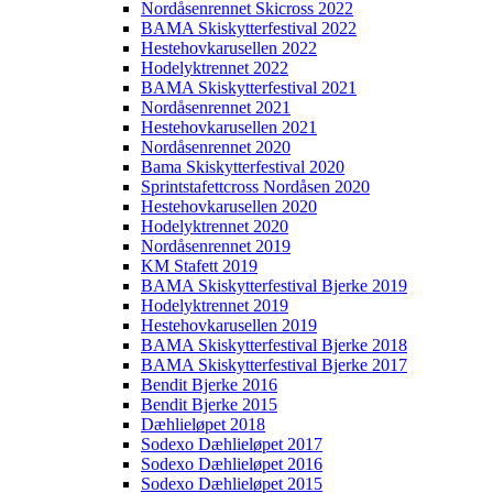
Nordåsenrennet Skicross 2022
BAMA Skiskytterfestival 2022
Hestehovkarusellen 2022
Hodelyktrennet 2022
BAMA Skiskytterfestival 2021
Nordåsenrennet 2021
Hestehovkarusellen 2021
Nordåsenrennet 2020
Bama Skiskytterfestival 2020
Sprintstafettcross Nordåsen 2020
Hestehovkarusellen 2020
Hodelyktrennet 2020
Nordåsenrennet 2019
KM Stafett 2019
BAMA Skiskytterfestival Bjerke 2019
Hodelyktrennet 2019
Hestehovkarusellen 2019
BAMA Skiskytterfestival Bjerke 2018
BAMA Skiskytterfestival Bjerke 2017
Bendit Bjerke 2016
Bendit Bjerke 2015
Dæhlieløpet 2018
Sodexo Dæhlieløpet 2017
Sodexo Dæhlieløpet 2016
Sodexo Dæhlieløpet 2015