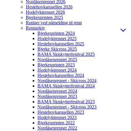
Nordåsenrennet 2026
Hestehovkarusellen 2026
Hodelyktrennet 2026
Bjerkesprinten 2025
Rutiner ved påmelding til renn
Rennarkiv
Bjerkesprinten 2024
Hodelyktrennet 2025
Hestehovkarusellen 2025
Bjerke Skicross 2025
BAMA Skiskytterfestival 2025
Nordåsenrennet 2025
Bjerkesprinten 2023
Hodelyktrennet 2024
Hestehovkarusellen 2024
Nordåsenrennet - Skicross 2024
BAMA Skiskytterfestival 2024
Nordåsenrennet 2024
Nordåsenrennet 2023
BAMA Skiskytterfestival 2023
Nordåsenrennet - Skicross 2023
Hestehovkarusellen 2023
Hodelyktrennet 2023
Bjerkesprinten 2022
Nordåsenrennet 2022