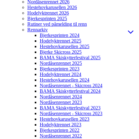
Nordåsenrennet 2026
Hestehovkarusellen 2026
Hodelyktrennet 2026
Bjerkesprinten 2025
Rutiner ved påmelding til renn
Rennarkiv
Bjerkesprinten 2024
Hodelyktrennet 2025
Hestehovkarusellen 2025
Bjerke Skicross 2025
BAMA Skiskytterfestival 2025
Nordåsenrennet 2025
Bjerkesprinten 2023
Hodelyktrennet 2024
Hestehovkarusellen 2024
Nordåsenrennet - Skicross 2024
BAMA Skiskytterfestival 2024
Nordåsenrennet 2024
Nordåsenrennet 2023
BAMA Skiskytterfestival 2023
Nordåsenrennet - Skicross 2023
Hestehovkarusellen 2023
Hodelyktrennet 2023
Bjerkesprinten 2022
Nordåsenrennet 2022