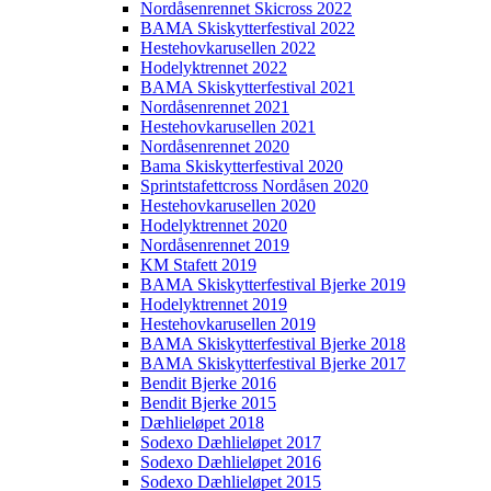
Nordåsenrennet Skicross 2022
BAMA Skiskytterfestival 2022
Hestehovkarusellen 2022
Hodelyktrennet 2022
BAMA Skiskytterfestival 2021
Nordåsenrennet 2021
Hestehovkarusellen 2021
Nordåsenrennet 2020
Bama Skiskytterfestival 2020
Sprintstafettcross Nordåsen 2020
Hestehovkarusellen 2020
Hodelyktrennet 2020
Nordåsenrennet 2019
KM Stafett 2019
BAMA Skiskytterfestival Bjerke 2019
Hodelyktrennet 2019
Hestehovkarusellen 2019
BAMA Skiskytterfestival Bjerke 2018
BAMA Skiskytterfestival Bjerke 2017
Bendit Bjerke 2016
Bendit Bjerke 2015
Dæhlieløpet 2018
Sodexo Dæhlieløpet 2017
Sodexo Dæhlieløpet 2016
Sodexo Dæhlieløpet 2015