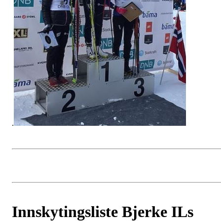
.
Innskytingsliste Bjerke ILs