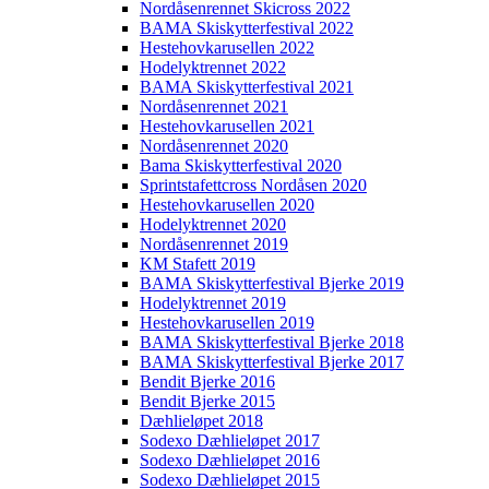
Nordåsenrennet Skicross 2022
BAMA Skiskytterfestival 2022
Hestehovkarusellen 2022
Hodelyktrennet 2022
BAMA Skiskytterfestival 2021
Nordåsenrennet 2021
Hestehovkarusellen 2021
Nordåsenrennet 2020
Bama Skiskytterfestival 2020
Sprintstafettcross Nordåsen 2020
Hestehovkarusellen 2020
Hodelyktrennet 2020
Nordåsenrennet 2019
KM Stafett 2019
BAMA Skiskytterfestival Bjerke 2019
Hodelyktrennet 2019
Hestehovkarusellen 2019
BAMA Skiskytterfestival Bjerke 2018
BAMA Skiskytterfestival Bjerke 2017
Bendit Bjerke 2016
Bendit Bjerke 2015
Dæhlieløpet 2018
Sodexo Dæhlieløpet 2017
Sodexo Dæhlieløpet 2016
Sodexo Dæhlieløpet 2015