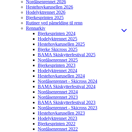
Nordåsenrennet 2026
Hestehovkarusellen 2026
Hodelyktrennet 2026
Bjerkesprinten 2025
Rutiner ved påmelding til renn
Rennarkiv
Bjerkesprinten 2024
Hodelyktrennet 2025
Hestehovkarusellen 2025
Bjerke Skicross 2025
BAMA Skiskytterfestival 2025
Nordåsenrennet 2025
Bjerkesprinten 2023
Hodelyktrennet 2024
Hestehovkarusellen 2024
Nordåsenrennet - Skicross 2024
BAMA Skiskytterfestival 2024
Nordåsenrennet 2024
Nordåsenrennet 2023
BAMA Skiskytterfestival 2023
Nordåsenrennet - Skicross 2023
Hestehovkarusellen 2023
Hodelyktrennet 2023
Bjerkesprinten 2022
Nordåsenrennet 2022