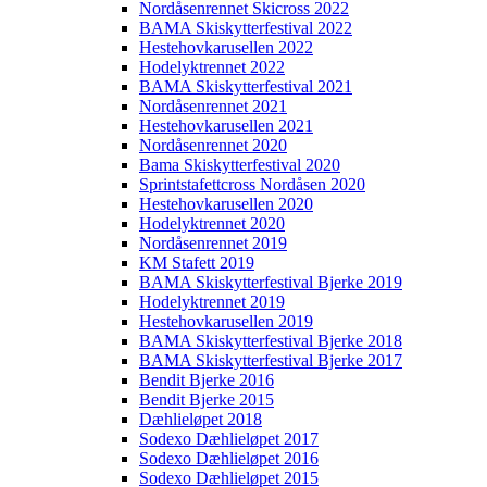
Nordåsenrennet Skicross 2022
BAMA Skiskytterfestival 2022
Hestehovkarusellen 2022
Hodelyktrennet 2022
BAMA Skiskytterfestival 2021
Nordåsenrennet 2021
Hestehovkarusellen 2021
Nordåsenrennet 2020
Bama Skiskytterfestival 2020
Sprintstafettcross Nordåsen 2020
Hestehovkarusellen 2020
Hodelyktrennet 2020
Nordåsenrennet 2019
KM Stafett 2019
BAMA Skiskytterfestival Bjerke 2019
Hodelyktrennet 2019
Hestehovkarusellen 2019
BAMA Skiskytterfestival Bjerke 2018
BAMA Skiskytterfestival Bjerke 2017
Bendit Bjerke 2016
Bendit Bjerke 2015
Dæhlieløpet 2018
Sodexo Dæhlieløpet 2017
Sodexo Dæhlieløpet 2016
Sodexo Dæhlieløpet 2015