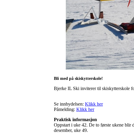
Bli med på skiskytterskole!
Bjerke IL Ski inviterer til skiskytterskole
Se innbydelsen:
Klikk her
Påmelding:
Klikk her
Praktisk informasjon
Oppstart i uke 42. De to første ukene blir
desember, uke 49.