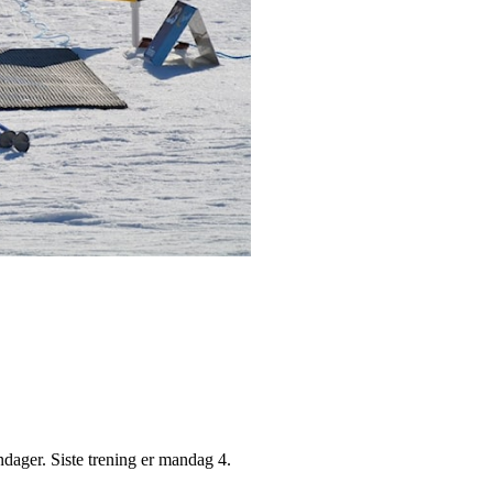
ndager. Siste trening er mandag 4.