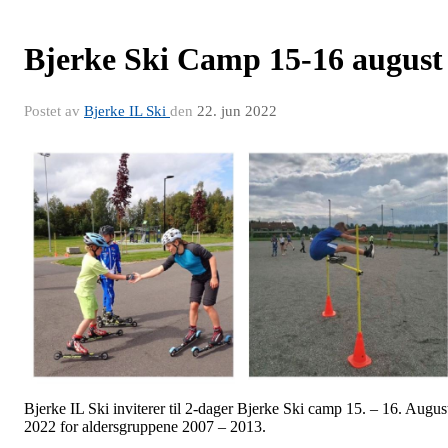
Bjerke Ski Camp 15-16 august
Postet av
Bjerke IL Ski
den
22. jun 2022
Bjerke IL Ski inviterer til 2-dager Bjerke Ski camp 15. – 16. Augus
2022 for aldersgruppene 2007 – 2013.