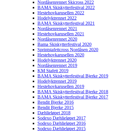
Nordåsenrennet Skicross 2022
BAMA Skiskytterfestival 2022
Hestehovkarusellen 2022
Hodelyktrennet 2022
BAMA Skiskytterfestival 2021
Nordåsenrennet 2021
Hestehovkarusellen 2021
Nordåsenrennet 2020
Bama Skiskytterfestival 2020
Sprintstafettcross Nordåsen 2020
Hestehovkarusellen 2020
Hodelyktrennet 2020
Nordåsenrennet 2019
KM Stafett 2019
BAMA Skiskytterfestival Bjerke 2019
Hodelyktrennet 2019
Hestehovkarusellen 2019
BAMA Skiskytterfestival Bjerke 2018
BAMA Skiskytterfestival Bjerke 2017
Bendit Bjerke 2016
Bendit Bjerke 2015
Dæhlieløpet 2018
Sodexo Dæhlieløpet 2017
Sodexo Dæhlieløpet 2016
Sodexo Dæhlieløpet 2015