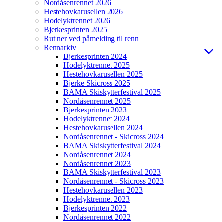
Nordåsenrennet 2026
Hestehovkarusellen 2026
Hodelyktrennet 2026
Bjerkesprinten 2025
Rutiner ved påmelding til renn
Rennarkiv
Bjerkesprinten 2024
Hodelyktrennet 2025
Hestehovkarusellen 2025
Bjerke Skicross 2025
BAMA Skiskytterfestival 2025
Nordåsenrennet 2025
Bjerkesprinten 2023
Hodelyktrennet 2024
Hestehovkarusellen 2024
Nordåsenrennet - Skicross 2024
BAMA Skiskytterfestival 2024
Nordåsenrennet 2024
Nordåsenrennet 2023
BAMA Skiskytterfestival 2023
Nordåsenrennet - Skicross 2023
Hestehovkarusellen 2023
Hodelyktrennet 2023
Bjerkesprinten 2022
Nordåsenrennet 2022