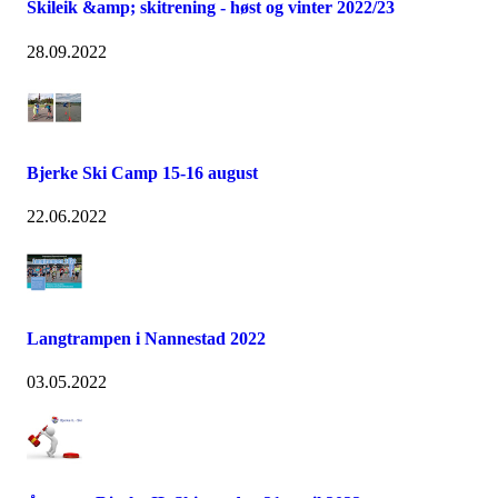
Skileik &amp; skitrening - høst og vinter 2022/23
28.09.2022
Bjerke Ski Camp 15-16 august
22.06.2022
Langtrampen i Nannestad 2022
03.05.2022