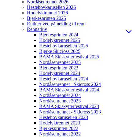
Nordåsenrennet 2026
Hestehovkarusellen 2026
Hodelyktrennet 2026
Bjerkesprinten 2025
Rutiner ved påmelding til renn
Rennarkiv
Bjerkesprinten 2024
Hodelyktrennet 2025
Hestehovkarusellen 2025
Bjerke Skicross 2025
BAMA Skiskytterfestival 2025
Nordåsenrennet 2025
Bjerkesprinten 2023
Hodelyktrennet 2024
Hestehovkarusellen 2024
Nordåsenrennet - Skicross 2024
BAMA Skiskytterfestival 2024
Nordåsenrennet 2024
Nordåsenrennet 2023
BAMA Skiskytterfestival 2023
Nordåsenrennet - Skicross 2023
Hestehovkarusellen 2023
Hodelyktrennet 2023
Bjerkesprinten 2022
Nordåsenrennet 2022