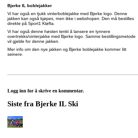
Bjerke IL boblejakker
Vi har også en tjukk vinterboblejakke med Bjerke logo. Denne
jakken kan også kjøpes, men ikke i webshopen. Den må bestilles
direkte på Sport1 Kløfta.
Vi har også denne høsten tenkt å lansere en tynnere
overtrekks/vinterjakke med Bjerke logo. Samme bestillingsmetode
vil gjelde for denne jakken.
Mer info om den nye jakken og Bjerke boblejakke kommer litt
seinere.
Logg inn for å skrive en kommentar.
Siste fra Bjerke IL Ski