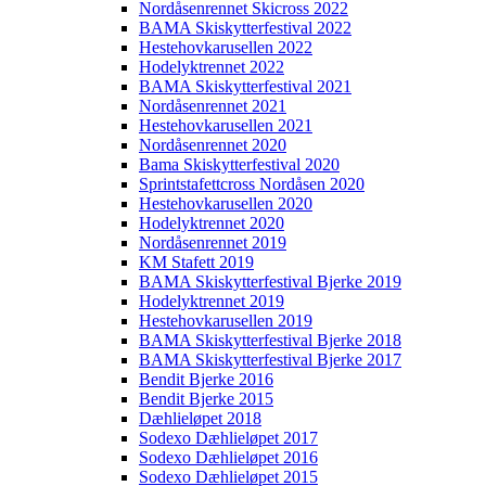
Nordåsenrennet Skicross 2022
BAMA Skiskytterfestival 2022
Hestehovkarusellen 2022
Hodelyktrennet 2022
BAMA Skiskytterfestival 2021
Nordåsenrennet 2021
Hestehovkarusellen 2021
Nordåsenrennet 2020
Bama Skiskytterfestival 2020
Sprintstafettcross Nordåsen 2020
Hestehovkarusellen 2020
Hodelyktrennet 2020
Nordåsenrennet 2019
KM Stafett 2019
BAMA Skiskytterfestival Bjerke 2019
Hodelyktrennet 2019
Hestehovkarusellen 2019
BAMA Skiskytterfestival Bjerke 2018
BAMA Skiskytterfestival Bjerke 2017
Bendit Bjerke 2016
Bendit Bjerke 2015
Dæhlieløpet 2018
Sodexo Dæhlieløpet 2017
Sodexo Dæhlieløpet 2016
Sodexo Dæhlieløpet 2015