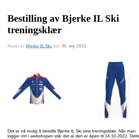
Bestilling av Bjerke IL Ski
treningsklær
Postet av
Bjerke IL Ski
den
30. sep 2022
Det er nå mulig å bestille Bjerke IL Ski sine treningsklær. Når man
logger inn i webshopen står det at den er åpen til 14.10.2022. Dett