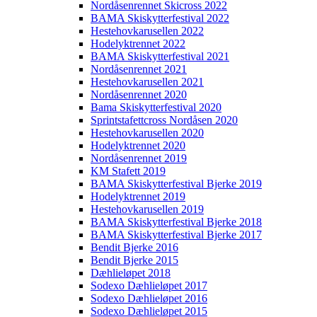
Nordåsenrennet Skicross 2022
BAMA Skiskytterfestival 2022
Hestehovkarusellen 2022
Hodelyktrennet 2022
BAMA Skiskytterfestival 2021
Nordåsenrennet 2021
Hestehovkarusellen 2021
Nordåsenrennet 2020
Bama Skiskytterfestival 2020
Sprintstafettcross Nordåsen 2020
Hestehovkarusellen 2020
Hodelyktrennet 2020
Nordåsenrennet 2019
KM Stafett 2019
BAMA Skiskytterfestival Bjerke 2019
Hodelyktrennet 2019
Hestehovkarusellen 2019
BAMA Skiskytterfestival Bjerke 2018
BAMA Skiskytterfestival Bjerke 2017
Bendit Bjerke 2016
Bendit Bjerke 2015
Dæhlieløpet 2018
Sodexo Dæhlieløpet 2017
Sodexo Dæhlieløpet 2016
Sodexo Dæhlieløpet 2015