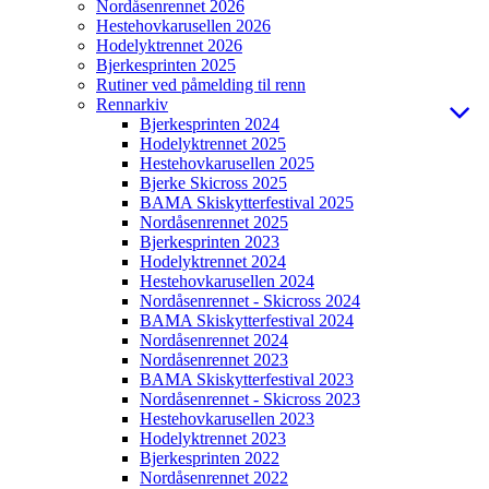
Nordåsenrennet 2026
Hestehovkarusellen 2026
Hodelyktrennet 2026
Bjerkesprinten 2025
Rutiner ved påmelding til renn
Rennarkiv
Bjerkesprinten 2024
Hodelyktrennet 2025
Hestehovkarusellen 2025
Bjerke Skicross 2025
BAMA Skiskytterfestival 2025
Nordåsenrennet 2025
Bjerkesprinten 2023
Hodelyktrennet 2024
Hestehovkarusellen 2024
Nordåsenrennet - Skicross 2024
BAMA Skiskytterfestival 2024
Nordåsenrennet 2024
Nordåsenrennet 2023
BAMA Skiskytterfestival 2023
Nordåsenrennet - Skicross 2023
Hestehovkarusellen 2023
Hodelyktrennet 2023
Bjerkesprinten 2022
Nordåsenrennet 2022