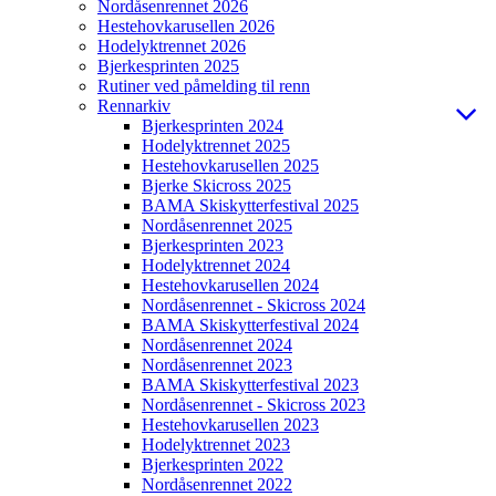
Nordåsenrennet 2026
Hestehovkarusellen 2026
Hodelyktrennet 2026
Bjerkesprinten 2025
Rutiner ved påmelding til renn
Rennarkiv
Bjerkesprinten 2024
Hodelyktrennet 2025
Hestehovkarusellen 2025
Bjerke Skicross 2025
BAMA Skiskytterfestival 2025
Nordåsenrennet 2025
Bjerkesprinten 2023
Hodelyktrennet 2024
Hestehovkarusellen 2024
Nordåsenrennet - Skicross 2024
BAMA Skiskytterfestival 2024
Nordåsenrennet 2024
Nordåsenrennet 2023
BAMA Skiskytterfestival 2023
Nordåsenrennet - Skicross 2023
Hestehovkarusellen 2023
Hodelyktrennet 2023
Bjerkesprinten 2022
Nordåsenrennet 2022