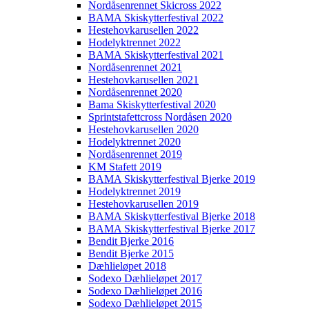
Nordåsenrennet Skicross 2022
BAMA Skiskytterfestival 2022
Hestehovkarusellen 2022
Hodelyktrennet 2022
BAMA Skiskytterfestival 2021
Nordåsenrennet 2021
Hestehovkarusellen 2021
Nordåsenrennet 2020
Bama Skiskytterfestival 2020
Sprintstafettcross Nordåsen 2020
Hestehovkarusellen 2020
Hodelyktrennet 2020
Nordåsenrennet 2019
KM Stafett 2019
BAMA Skiskytterfestival Bjerke 2019
Hodelyktrennet 2019
Hestehovkarusellen 2019
BAMA Skiskytterfestival Bjerke 2018
BAMA Skiskytterfestival Bjerke 2017
Bendit Bjerke 2016
Bendit Bjerke 2015
Dæhlieløpet 2018
Sodexo Dæhlieløpet 2017
Sodexo Dæhlieløpet 2016
Sodexo Dæhlieløpet 2015