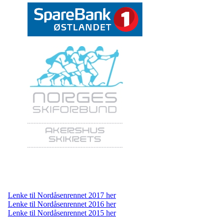
Lenke til Nordåsenrennet 2017 her
Lenke til Nordåsenrennet 2016 her
Lenke til Nordåsenrennet 2015 her