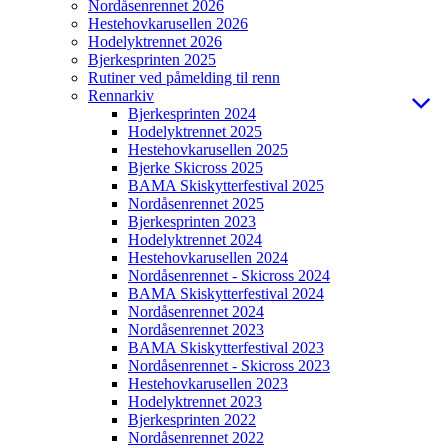
Nordåsenrennet 2026
Hestehovkarusellen 2026
Hodelyktrennet 2026
Bjerkesprinten 2025
Rutiner ved påmelding til renn
Rennarkiv
Bjerkesprinten 2024
Hodelyktrennet 2025
Hestehovkarusellen 2025
Bjerke Skicross 2025
BAMA Skiskytterfestival 2025
Nordåsenrennet 2025
Bjerkesprinten 2023
Hodelyktrennet 2024
Hestehovkarusellen 2024
Nordåsenrennet - Skicross 2024
BAMA Skiskytterfestival 2024
Nordåsenrennet 2024
Nordåsenrennet 2023
BAMA Skiskytterfestival 2023
Nordåsenrennet - Skicross 2023
Hestehovkarusellen 2023
Hodelyktrennet 2023
Bjerkesprinten 2022
Nordåsenrennet 2022