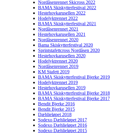
Nordåsenrennet Skicross 2022
BAMA Skiskytterfestival 2022
Hestehovkarusellen 2022
Hodelyktrennet 2022
BAMA Skiskytterfestival 2021
Nordåsenrennet 2021
Hestehovkarusellen 2021
Nordåsenrennet 2020
Bama Skiskytterfestival 2020
Sprintstafettcross Nordåsen 2020
Hestehovkarusellen 2020
Hodelyktrennet 2020
Nordåsenrennet 2019
KM Stafett 2019
BAMA Skiskytterfestival Bjerke 2019
Hodelyktrennet 2019
Hestehovkarusellen 2019
BAMA Skiskytterfestival Bjerke 2018
BAMA Skiskytterfestival Bjerke 2017
Bendit Bjerke 2016
Bendit Bjerke 2015
Dæhlieløpet 2018
Sodexo Dæhlieløpet 2017
Sodexo Dæhlieløpet 2016
Sodexo Dæhlieløpet 2015