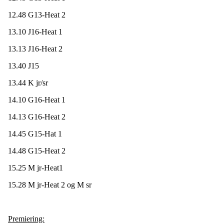
12.48 G13-Heat 2
13.10 J16-Heat 1
13.13 J16-Heat 2
13.40 J15
13.44 K jr/sr
14.10 G16-Heat 1
14.13 G16-Heat 2
14.45 G15-Hat 1
14.48 G15-Heat 2
15.25 M jr-Heat1
15.28 M jr-Heat 2 og M sr
Premiering: