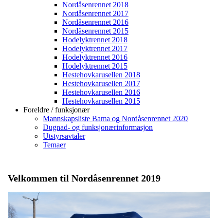
Nordåsenrennet 2018
Nordåsenrennet 2017
Nordåsenrennet 2016
Nordåsenrennet 2015
Hodelyktrennet 2018
Hodelyktrennet 2017
Hodelyktrennet 2016
Hodelyktrennet 2015
Hestehovkarusellen 2018
Hestehovkarusellen 2017
Hestehovkarusellen 2016
Hestehovkarusellen 2015
Foreldre / funksjonær
Mannskapsliste Bama og Nordåsenrennet 2020
Dugnad- og funksjonærinformasjon
Utstyrsavtaler
Temaer
Velkommen til Nordåsenrennet 2019