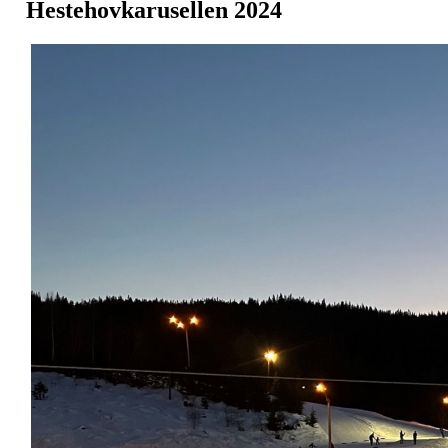
Hestehovkarusellen 2024