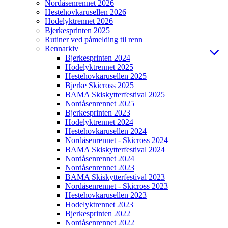
Nordåsenrennet 2026
Hestehovkarusellen 2026
Hodelyktrennet 2026
Bjerkesprinten 2025
Rutiner ved påmelding til renn
Rennarkiv
Bjerkesprinten 2024
Hodelyktrennet 2025
Hestehovkarusellen 2025
Bjerke Skicross 2025
BAMA Skiskytterfestival 2025
Nordåsenrennet 2025
Bjerkesprinten 2023
Hodelyktrennet 2024
Hestehovkarusellen 2024
Nordåsenrennet - Skicross 2024
BAMA Skiskytterfestival 2024
Nordåsenrennet 2024
Nordåsenrennet 2023
BAMA Skiskytterfestival 2023
Nordåsenrennet - Skicross 2023
Hestehovkarusellen 2023
Hodelyktrennet 2023
Bjerkesprinten 2022
Nordåsenrennet 2022