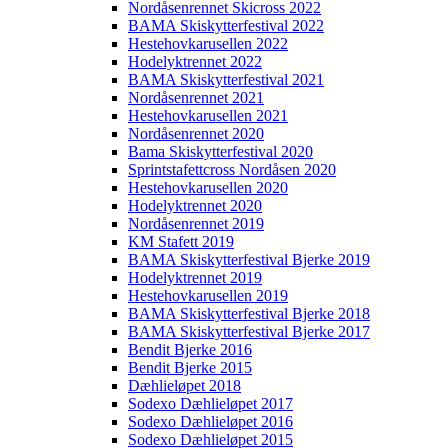
Nordåsenrennet Skicross 2022
BAMA Skiskytterfestival 2022
Hestehovkarusellen 2022
Hodelyktrennet 2022
BAMA Skiskytterfestival 2021
Nordåsenrennet 2021
Hestehovkarusellen 2021
Nordåsenrennet 2020
Bama Skiskytterfestival 2020
Sprintstafettcross Nordåsen 2020
Hestehovkarusellen 2020
Hodelyktrennet 2020
Nordåsenrennet 2019
KM Stafett 2019
BAMA Skiskytterfestival Bjerke 2019
Hodelyktrennet 2019
Hestehovkarusellen 2019
BAMA Skiskytterfestival Bjerke 2018
BAMA Skiskytterfestival Bjerke 2017
Bendit Bjerke 2016
Bendit Bjerke 2015
Dæhlieløpet 2018
Sodexo Dæhlieløpet 2017
Sodexo Dæhlieløpet 2016
Sodexo Dæhlieløpet 2015