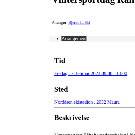
Arrangør:
Bjerke IL Ski
Arrangement
Tid
Fredag 17. februar 2023 09:00 - 13:00
Sted
Nordåsen skistadion
,
2032 Maura
Beskrivelse