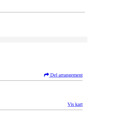
Del arrangement
Vis kart