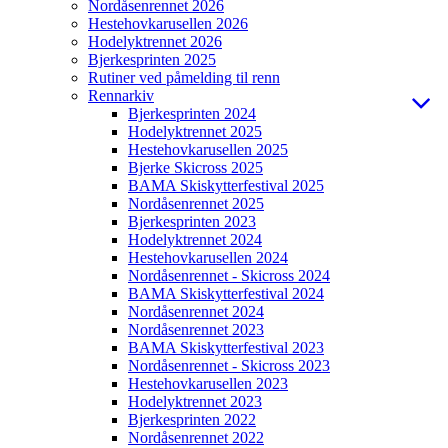
Nordåsenrennet 2026
Hestehovkarusellen 2026
Hodelyktrennet 2026
Bjerkesprinten 2025
Rutiner ved påmelding til renn
Rennarkiv
Bjerkesprinten 2024
Hodelyktrennet 2025
Hestehovkarusellen 2025
Bjerke Skicross 2025
BAMA Skiskytterfestival 2025
Nordåsenrennet 2025
Bjerkesprinten 2023
Hodelyktrennet 2024
Hestehovkarusellen 2024
Nordåsenrennet - Skicross 2024
BAMA Skiskytterfestival 2024
Nordåsenrennet 2024
Nordåsenrennet 2023
BAMA Skiskytterfestival 2023
Nordåsenrennet - Skicross 2023
Hestehovkarusellen 2023
Hodelyktrennet 2023
Bjerkesprinten 2022
Nordåsenrennet 2022