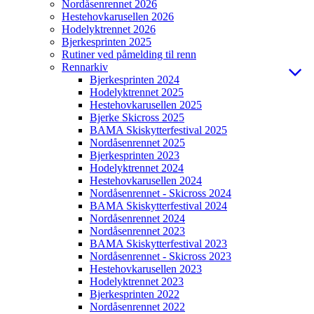
Nordåsenrennet 2026
Hestehovkarusellen 2026
Hodelyktrennet 2026
Bjerkesprinten 2025
Rutiner ved påmelding til renn
Rennarkiv
Bjerkesprinten 2024
Hodelyktrennet 2025
Hestehovkarusellen 2025
Bjerke Skicross 2025
BAMA Skiskytterfestival 2025
Nordåsenrennet 2025
Bjerkesprinten 2023
Hodelyktrennet 2024
Hestehovkarusellen 2024
Nordåsenrennet - Skicross 2024
BAMA Skiskytterfestival 2024
Nordåsenrennet 2024
Nordåsenrennet 2023
BAMA Skiskytterfestival 2023
Nordåsenrennet - Skicross 2023
Hestehovkarusellen 2023
Hodelyktrennet 2023
Bjerkesprinten 2022
Nordåsenrennet 2022