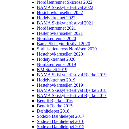
Nordåsenrennet Skicross 2022
BAMA Skiskytterfestival 2022
Hestehovkarusellen 2022
Hodelyktrennet 2022
BAMA Skiskytterfestival 2021
Nordåsenrennet 2021
Hestehovkarusellen 2021
Nordåsenrennet 2020
Bama Skiskytterfestival 2020
Sprintstafettcross Nordåsen 2020
Hestehovkarusellen 2020
Hodelyktrennet 2020
Nordåsenrennet 2019
KM Stafett 2019
BAMA Skiskytterfestival Bjerke 2019
Hodelyktrennet 2019
Hestehovkarusellen 2019
BAMA Skiskytterfestival Bjerke 2018
BAMA Skiskytterfestival Bjerke 2017
Bendit Bjerke 2016
Bendit Bjerke 2015
Dæhlieløpet 2018
Sodexo Dæhlieløpet 2017
Sodexo Dæhlieløpet 2016
Sodexo Dæhlieløpet 2015