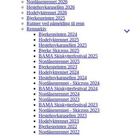
Nordåsenrennet 2026
Hestehovkarusellen 2026
Hodelyktrennet 2026
Bjerkesprinten 2025
Rutiner ved påmelding til renn
Rennarkiv
Bjerkesprinten 2024
Hodelyktrennet 2025
Hestehovkarusellen 2025
Bjerke Skicross 2025
BAMA Skiskytterfestival 2025
Nordåsenrennet 2025
Bjerkesprinten 2023
Hodelyktrennet 2024
Hestehovkarusellen 2024
Nordåsenrennet - Skicross 2024
BAMA Skiskytterfestival 2024
Nordåsenrennet 2024
Nordåsenrennet 2023
BAMA Skiskytterfestival 2023
Nordåsenrennet - Skicross 2023
Hestehovkarusellen 2023
Hodelyktrennet 2023
Bjerkesprinten 2022
Nordåsenrennet 2022