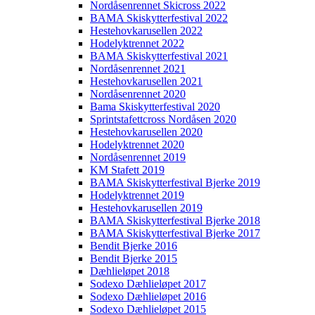
Nordåsenrennet Skicross 2022
BAMA Skiskytterfestival 2022
Hestehovkarusellen 2022
Hodelyktrennet 2022
BAMA Skiskytterfestival 2021
Nordåsenrennet 2021
Hestehovkarusellen 2021
Nordåsenrennet 2020
Bama Skiskytterfestival 2020
Sprintstafettcross Nordåsen 2020
Hestehovkarusellen 2020
Hodelyktrennet 2020
Nordåsenrennet 2019
KM Stafett 2019
BAMA Skiskytterfestival Bjerke 2019
Hodelyktrennet 2019
Hestehovkarusellen 2019
BAMA Skiskytterfestival Bjerke 2018
BAMA Skiskytterfestival Bjerke 2017
Bendit Bjerke 2016
Bendit Bjerke 2015
Dæhlieløpet 2018
Sodexo Dæhlieløpet 2017
Sodexo Dæhlieløpet 2016
Sodexo Dæhlieløpet 2015