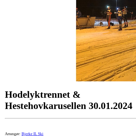
Hodelyktrennet &
Hestehovkarusellen 30.01.2024
Arrangør:
Bjerke IL Ski