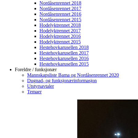
Nordåsenrennet 2018
Nordåsenrennet 2017
Nordåsenrennet 2016
Nordåsenrennet 2015
Hodelyktrennet 2018
Hodelyktrennet 2017
Hodelyktrennet 2016
Hodelyktrennet 2015
Hestehovkarusellen 2018
Hestehovkarusellen 2017
Hestehovkarusellen 2016
Hestehovkarusellen 2015
Foreldre / funksjonær
Mannskapsliste Bama og Nordåsenrennet 2020
Dugnad- og funksjonærinformasjon
Utstyrsavtaler
Temaer