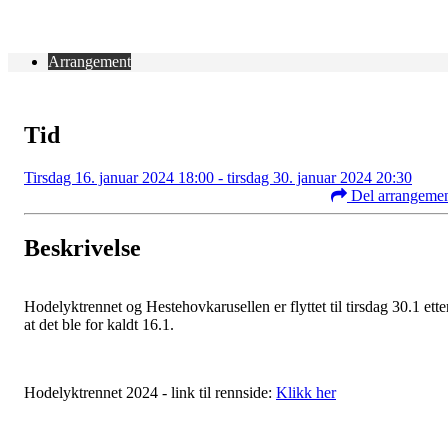
Arrangement
Tid
Tirsdag 16. januar 2024 18:00 - tirsdag 30. januar 2024 20:30
Del arrangeme
Beskrivelse
Hodelyktrennet og Hestehovkarusellen er flyttet til tirsdag 30.1 ette
at det ble for kaldt 16.1.
Hodelyktrennet 2024 - link til rennside:
Klikk her