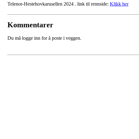
Telenor-Hestehovkarusellen 2024 . link til rennside:
Klikk her
Kommentarer
Du må logge inn for å poste i veggen.