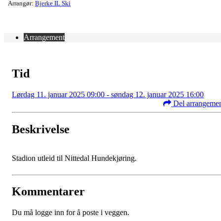
Arrangør:
Bjerke IL Ski
Arrangement
Tid
Lørdag 11. januar 2025 09:00 - søndag 12. januar 2025 16:00
Del arrangeme
Beskrivelse
Stadion utleid til Nittedal Hundekjøring.
Kommentarer
Du må logge inn for å poste i veggen.