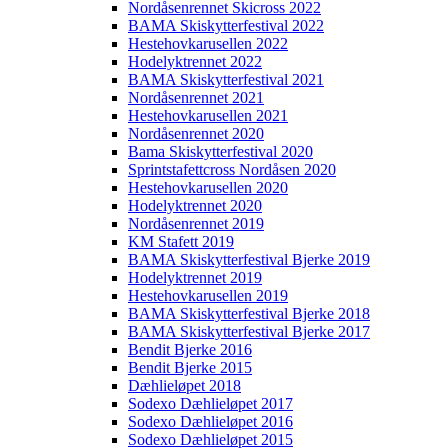
Nordåsenrennet Skicross 2022
BAMA Skiskytterfestival 2022
Hestehovkarusellen 2022
Hodelyktrennet 2022
BAMA Skiskytterfestival 2021
Nordåsenrennet 2021
Hestehovkarusellen 2021
Nordåsenrennet 2020
Bama Skiskytterfestival 2020
Sprintstafettcross Nordåsen 2020
Hestehovkarusellen 2020
Hodelyktrennet 2020
Nordåsenrennet 2019
KM Stafett 2019
BAMA Skiskytterfestival Bjerke 2019
Hodelyktrennet 2019
Hestehovkarusellen 2019
BAMA Skiskytterfestival Bjerke 2018
BAMA Skiskytterfestival Bjerke 2017
Bendit Bjerke 2016
Bendit Bjerke 2015
Dæhlieløpet 2018
Sodexo Dæhlieløpet 2017
Sodexo Dæhlieløpet 2016
Sodexo Dæhlieløpet 2015