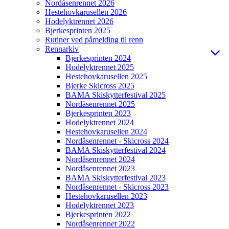
Nordåsenrennet 2026
Hestehovkarusellen 2026
Hodelyktrennet 2026
Bjerkesprinten 2025
Rutiner ved påmelding til renn
Rennarkiv
Bjerkesprinten 2024
Hodelyktrennet 2025
Hestehovkarusellen 2025
Bjerke Skicross 2025
BAMA Skiskytterfestival 2025
Nordåsenrennet 2025
Bjerkesprinten 2023
Hodelyktrennet 2024
Hestehovkarusellen 2024
Nordåsenrennet - Skicross 2024
BAMA Skiskytterfestival 2024
Nordåsenrennet 2024
Nordåsenrennet 2023
BAMA Skiskytterfestival 2023
Nordåsenrennet - Skicross 2023
Hestehovkarusellen 2023
Hodelyktrennet 2023
Bjerkesprinten 2022
Nordåsenrennet 2022