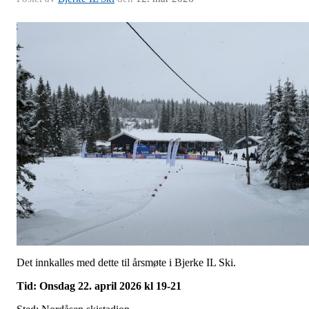
Det innkalles med dette til årsmøte i Bjerke IL Ski.
Tid: Onsdag 22. april 2026 kl 19-21