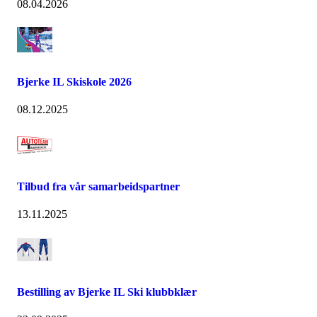
08.04.2026
Bjerke IL Skiskole 2026
08.12.2025
Tilbud fra vår samarbeidspartner
13.11.2025
Bestilling av Bjerke IL Ski klubbklær