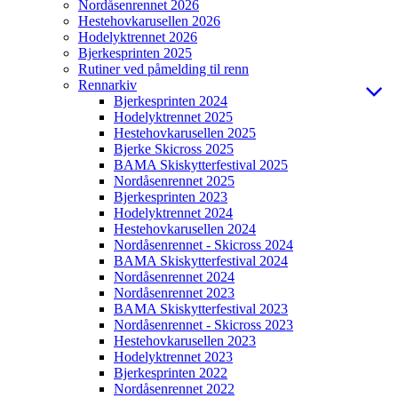
Nordåsenrennet 2026
Hestehovkarusellen 2026
Hodelyktrennet 2026
Bjerkesprinten 2025
Rutiner ved påmelding til renn
Rennarkiv
Bjerkesprinten 2024
Hodelyktrennet 2025
Hestehovkarusellen 2025
Bjerke Skicross 2025
BAMA Skiskytterfestival 2025
Nordåsenrennet 2025
Bjerkesprinten 2023
Hodelyktrennet 2024
Hestehovkarusellen 2024
Nordåsenrennet - Skicross 2024
BAMA Skiskytterfestival 2024
Nordåsenrennet 2024
Nordåsenrennet 2023
BAMA Skiskytterfestival 2023
Nordåsenrennet - Skicross 2023
Hestehovkarusellen 2023
Hodelyktrennet 2023
Bjerkesprinten 2022
Nordåsenrennet 2022