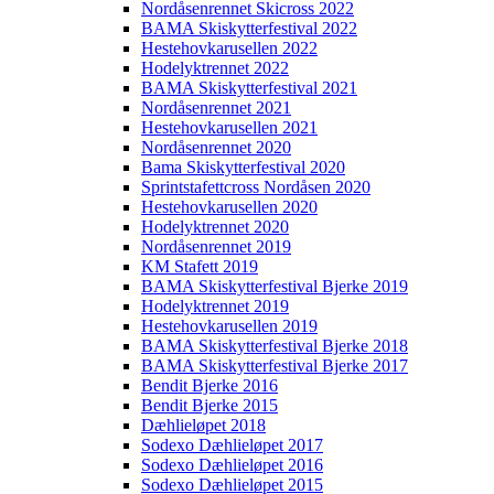
Nordåsenrennet Skicross 2022
BAMA Skiskytterfestival 2022
Hestehovkarusellen 2022
Hodelyktrennet 2022
BAMA Skiskytterfestival 2021
Nordåsenrennet 2021
Hestehovkarusellen 2021
Nordåsenrennet 2020
Bama Skiskytterfestival 2020
Sprintstafettcross Nordåsen 2020
Hestehovkarusellen 2020
Hodelyktrennet 2020
Nordåsenrennet 2019
KM Stafett 2019
BAMA Skiskytterfestival Bjerke 2019
Hodelyktrennet 2019
Hestehovkarusellen 2019
BAMA Skiskytterfestival Bjerke 2018
BAMA Skiskytterfestival Bjerke 2017
Bendit Bjerke 2016
Bendit Bjerke 2015
Dæhlieløpet 2018
Sodexo Dæhlieløpet 2017
Sodexo Dæhlieløpet 2016
Sodexo Dæhlieløpet 2015