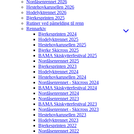
Nordåsenrennet 2026
Hestehovkarusellen 2026
Hodelyktrennet 2026
Bjerkesprinten 2025
Rutiner ved påmelding til renn
Rennarkiv
Bjerkesprinten 2024
Hodelyktrennet 2025
Hestehovkarusellen 2025
Bjerke Skicross 2025
BAMA Skiskytterfestival 2025
Nordåsenrennet 2025
Bjerkesprinten 2023
Hodelyktrennet 2024
Hestehovkarusellen 2024
Nordåsenrennet - Skicross 2024
BAMA Skiskytterfestival 2024
Nordåsenrennet 2024
Nordåsenrennet 2023
BAMA Skiskytterfestival 2023
Nordåsenrennet - Skicross 2023
Hestehovkarusellen 2023
Hodelyktrennet 2023
Bjerkesprinten 2022
Nordåsenrennet 2022