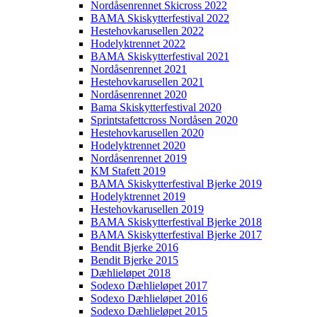
Nordåsenrennet Skicross 2022
BAMA Skiskytterfestival 2022
Hestehovkarusellen 2022
Hodelyktrennet 2022
BAMA Skiskytterfestival 2021
Nordåsenrennet 2021
Hestehovkarusellen 2021
Nordåsenrennet 2020
Bama Skiskytterfestival 2020
Sprintstafettcross Nordåsen 2020
Hestehovkarusellen 2020
Hodelyktrennet 2020
Nordåsenrennet 2019
KM Stafett 2019
BAMA Skiskytterfestival Bjerke 2019
Hodelyktrennet 2019
Hestehovkarusellen 2019
BAMA Skiskytterfestival Bjerke 2018
BAMA Skiskytterfestival Bjerke 2017
Bendit Bjerke 2016
Bendit Bjerke 2015
Dæhlieløpet 2018
Sodexo Dæhlieløpet 2017
Sodexo Dæhlieløpet 2016
Sodexo Dæhlieløpet 2015