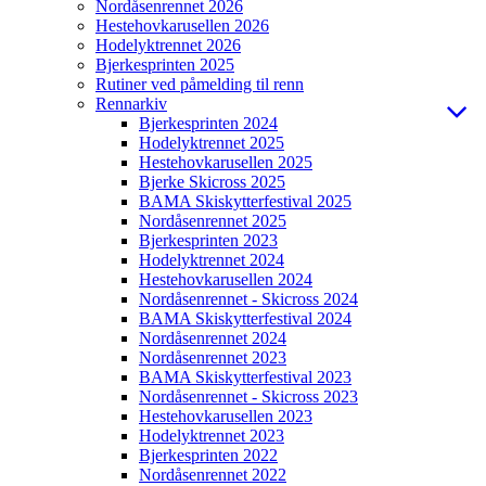
Nordåsenrennet 2026
Hestehovkarusellen 2026
Hodelyktrennet 2026
Bjerkesprinten 2025
Rutiner ved påmelding til renn
Rennarkiv
Bjerkesprinten 2024
Hodelyktrennet 2025
Hestehovkarusellen 2025
Bjerke Skicross 2025
BAMA Skiskytterfestival 2025
Nordåsenrennet 2025
Bjerkesprinten 2023
Hodelyktrennet 2024
Hestehovkarusellen 2024
Nordåsenrennet - Skicross 2024
BAMA Skiskytterfestival 2024
Nordåsenrennet 2024
Nordåsenrennet 2023
BAMA Skiskytterfestival 2023
Nordåsenrennet - Skicross 2023
Hestehovkarusellen 2023
Hodelyktrennet 2023
Bjerkesprinten 2022
Nordåsenrennet 2022