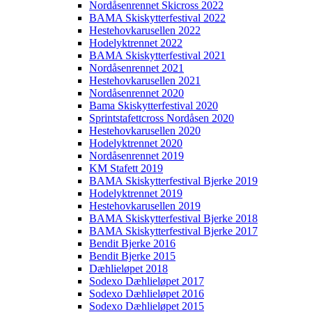
Nordåsenrennet Skicross 2022
BAMA Skiskytterfestival 2022
Hestehovkarusellen 2022
Hodelyktrennet 2022
BAMA Skiskytterfestival 2021
Nordåsenrennet 2021
Hestehovkarusellen 2021
Nordåsenrennet 2020
Bama Skiskytterfestival 2020
Sprintstafettcross Nordåsen 2020
Hestehovkarusellen 2020
Hodelyktrennet 2020
Nordåsenrennet 2019
KM Stafett 2019
BAMA Skiskytterfestival Bjerke 2019
Hodelyktrennet 2019
Hestehovkarusellen 2019
BAMA Skiskytterfestival Bjerke 2018
BAMA Skiskytterfestival Bjerke 2017
Bendit Bjerke 2016
Bendit Bjerke 2015
Dæhlieløpet 2018
Sodexo Dæhlieløpet 2017
Sodexo Dæhlieløpet 2016
Sodexo Dæhlieløpet 2015