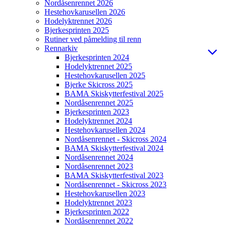
Nordåsenrennet 2026
Hestehovkarusellen 2026
Hodelyktrennet 2026
Bjerkesprinten 2025
Rutiner ved påmelding til renn
Rennarkiv
Bjerkesprinten 2024
Hodelyktrennet 2025
Hestehovkarusellen 2025
Bjerke Skicross 2025
BAMA Skiskytterfestival 2025
Nordåsenrennet 2025
Bjerkesprinten 2023
Hodelyktrennet 2024
Hestehovkarusellen 2024
Nordåsenrennet - Skicross 2024
BAMA Skiskytterfestival 2024
Nordåsenrennet 2024
Nordåsenrennet 2023
BAMA Skiskytterfestival 2023
Nordåsenrennet - Skicross 2023
Hestehovkarusellen 2023
Hodelyktrennet 2023
Bjerkesprinten 2022
Nordåsenrennet 2022