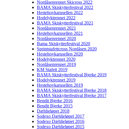
Nordåsenrennet Skicross 2022
BAMA Skiskytterfestival 2022
Hestehovkarusellen 2022
Hodelyktrennet 2022
BAMA Skiskytterfestival 2021
Nordåsenrennet 2021
Hestehovkarusellen 2021
Nordåsenrennet 2020
Bama Skiskytterfestival 2020
Sprintstafettcross Nordåsen 2020
Hestehovkarusellen 2020
Hodelyktrennet 2020
Nordåsenrennet 2019
KM Stafett 2019
BAMA Skiskytterfestival Bjerke 2019
Hodelyktrennet 2019
Hestehovkarusellen 2019
BAMA Skiskytterfestival Bjerke 2018
BAMA Skiskytterfestival Bjerke 2017
Bendit Bjerke 2016
Bendit Bjerke 2015
Dæhlieløpet 2018
Sodexo Dæhlieløpet 2017
Sodexo Dæhlieløpet 2016
Sodexo Dæhlieløpet 2015