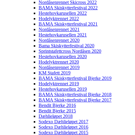
Nordåsenrennet Skicross 2022
BAMA Skiskytterfestival 2022
Hestehovkarusellen 2022
Hodelyktrennet 2022
BAMA Skiskytterfestival 2021
Nordåsenrennet 2021
Hestehovkarusellen 2021
Nordåsenrennet 2020
Bama Skiskytterfestival 2020
Sprintstafettcross Nordåsen 2020
Hestehovkarusellen 2020
Hodelyktrennet 2020
Nordåsenrennet 2019
KM Stafett 2019
BAMA Skiskytterfestival Bjerke 2019
Hodelyktrennet 2019
Hestehovkarusellen 2019
BAMA Skiskytterfestival Bjerke 2018
BAMA Skiskytterfestival Bjerke 2017
Bendit Bjerke 2016
Bendit Bjerke 2015
Dæhlieløpet 2018
Sodexo Dæhlieløpet 2017
Sodexo Dæhlieløpet 2016
Sodexo Dæhlieløpet 2015