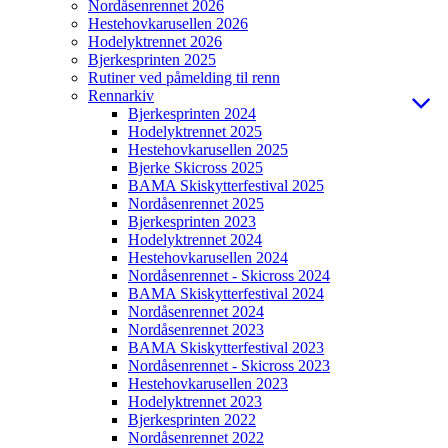
Nordåsenrennet 2026
Hestehovkarusellen 2026
Hodelyktrennet 2026
Bjerkesprinten 2025
Rutiner ved påmelding til renn
Rennarkiv
Bjerkesprinten 2024
Hodelyktrennet 2025
Hestehovkarusellen 2025
Bjerke Skicross 2025
BAMA Skiskytterfestival 2025
Nordåsenrennet 2025
Bjerkesprinten 2023
Hodelyktrennet 2024
Hestehovkarusellen 2024
Nordåsenrennet - Skicross 2024
BAMA Skiskytterfestival 2024
Nordåsenrennet 2024
Nordåsenrennet 2023
BAMA Skiskytterfestival 2023
Nordåsenrennet - Skicross 2023
Hestehovkarusellen 2023
Hodelyktrennet 2023
Bjerkesprinten 2022
Nordåsenrennet 2022