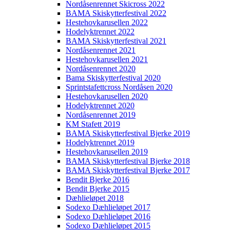
Nordåsenrennet Skicross 2022
BAMA Skiskytterfestival 2022
Hestehovkarusellen 2022
Hodelyktrennet 2022
BAMA Skiskytterfestival 2021
Nordåsenrennet 2021
Hestehovkarusellen 2021
Nordåsenrennet 2020
Bama Skiskytterfestival 2020
Sprintstafettcross Nordåsen 2020
Hestehovkarusellen 2020
Hodelyktrennet 2020
Nordåsenrennet 2019
KM Stafett 2019
BAMA Skiskytterfestival Bjerke 2019
Hodelyktrennet 2019
Hestehovkarusellen 2019
BAMA Skiskytterfestival Bjerke 2018
BAMA Skiskytterfestival Bjerke 2017
Bendit Bjerke 2016
Bendit Bjerke 2015
Dæhlieløpet 2018
Sodexo Dæhlieløpet 2017
Sodexo Dæhlieløpet 2016
Sodexo Dæhlieløpet 2015