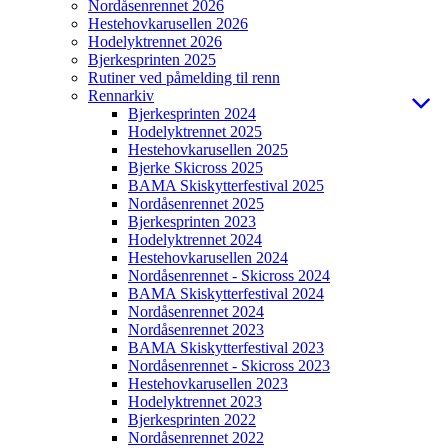
Nordåsenrennet 2026
Hestehovkarusellen 2026
Hodelyktrennet 2026
Bjerkesprinten 2025
Rutiner ved påmelding til renn
Rennarkiv
Bjerkesprinten 2024
Hodelyktrennet 2025
Hestehovkarusellen 2025
Bjerke Skicross 2025
BAMA Skiskytterfestival 2025
Nordåsenrennet 2025
Bjerkesprinten 2023
Hodelyktrennet 2024
Hestehovkarusellen 2024
Nordåsenrennet - Skicross 2024
BAMA Skiskytterfestival 2024
Nordåsenrennet 2024
Nordåsenrennet 2023
BAMA Skiskytterfestival 2023
Nordåsenrennet - Skicross 2023
Hestehovkarusellen 2023
Hodelyktrennet 2023
Bjerkesprinten 2022
Nordåsenrennet 2022