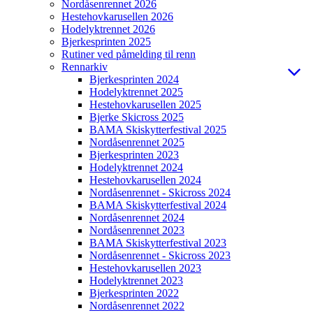
Nordåsenrennet 2026
Hestehovkarusellen 2026
Hodelyktrennet 2026
Bjerkesprinten 2025
Rutiner ved påmelding til renn
Rennarkiv
Bjerkesprinten 2024
Hodelyktrennet 2025
Hestehovkarusellen 2025
Bjerke Skicross 2025
BAMA Skiskytterfestival 2025
Nordåsenrennet 2025
Bjerkesprinten 2023
Hodelyktrennet 2024
Hestehovkarusellen 2024
Nordåsenrennet - Skicross 2024
BAMA Skiskytterfestival 2024
Nordåsenrennet 2024
Nordåsenrennet 2023
BAMA Skiskytterfestival 2023
Nordåsenrennet - Skicross 2023
Hestehovkarusellen 2023
Hodelyktrennet 2023
Bjerkesprinten 2022
Nordåsenrennet 2022