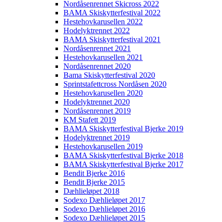
Nordåsenrennet Skicross 2022
BAMA Skiskytterfestival 2022
Hestehovkarusellen 2022
Hodelyktrennet 2022
BAMA Skiskytterfestival 2021
Nordåsenrennet 2021
Hestehovkarusellen 2021
Nordåsenrennet 2020
Bama Skiskytterfestival 2020
Sprintstafettcross Nordåsen 2020
Hestehovkarusellen 2020
Hodelyktrennet 2020
Nordåsenrennet 2019
KM Stafett 2019
BAMA Skiskytterfestival Bjerke 2019
Hodelyktrennet 2019
Hestehovkarusellen 2019
BAMA Skiskytterfestival Bjerke 2018
BAMA Skiskytterfestival Bjerke 2017
Bendit Bjerke 2016
Bendit Bjerke 2015
Dæhlieløpet 2018
Sodexo Dæhlieløpet 2017
Sodexo Dæhlieløpet 2016
Sodexo Dæhlieløpet 2015