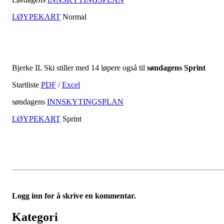
LØYPEKART
Normal
Bjerke IL Ski stiller med 14 løpere også til
søndagens Sprint
Startliste
PDF
/
Excel
søndagens
INNSKYTINGSPLAN
LØYPEKART
Sprint
Logg inn for å skrive en kommentar.
Kategori