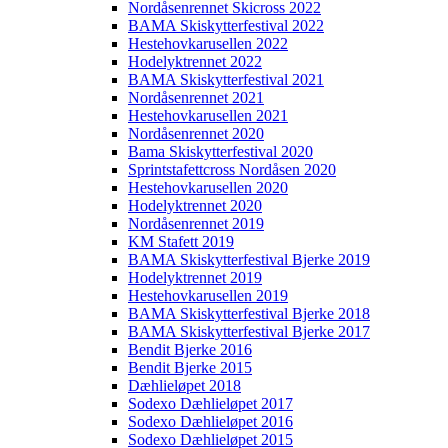
Nordåsenrennet Skicross 2022
BAMA Skiskytterfestival 2022
Hestehovkarusellen 2022
Hodelyktrennet 2022
BAMA Skiskytterfestival 2021
Nordåsenrennet 2021
Hestehovkarusellen 2021
Nordåsenrennet 2020
Bama Skiskytterfestival 2020
Sprintstafettcross Nordåsen 2020
Hestehovkarusellen 2020
Hodelyktrennet 2020
Nordåsenrennet 2019
KM Stafett 2019
BAMA Skiskytterfestival Bjerke 2019
Hodelyktrennet 2019
Hestehovkarusellen 2019
BAMA Skiskytterfestival Bjerke 2018
BAMA Skiskytterfestival Bjerke 2017
Bendit Bjerke 2016
Bendit Bjerke 2015
Dæhlieløpet 2018
Sodexo Dæhlieløpet 2017
Sodexo Dæhlieløpet 2016
Sodexo Dæhlieløpet 2015