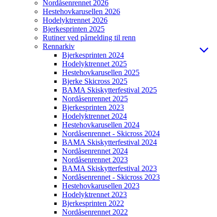
Nordåsenrennet 2026
Hestehovkarusellen 2026
Hodelyktrennet 2026
Bjerkesprinten 2025
Rutiner ved påmelding til renn
Rennarkiv
Bjerkesprinten 2024
Hodelyktrennet 2025
Hestehovkarusellen 2025
Bjerke Skicross 2025
BAMA Skiskytterfestival 2025
Nordåsenrennet 2025
Bjerkesprinten 2023
Hodelyktrennet 2024
Hestehovkarusellen 2024
Nordåsenrennet - Skicross 2024
BAMA Skiskytterfestival 2024
Nordåsenrennet 2024
Nordåsenrennet 2023
BAMA Skiskytterfestival 2023
Nordåsenrennet - Skicross 2023
Hestehovkarusellen 2023
Hodelyktrennet 2023
Bjerkesprinten 2022
Nordåsenrennet 2022