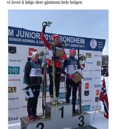
vi lover å følge dere gjennom hele helgen