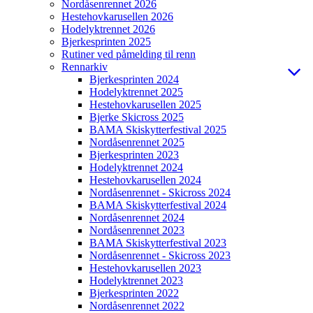
Nordåsenrennet 2026
Hestehovkarusellen 2026
Hodelyktrennet 2026
Bjerkesprinten 2025
Rutiner ved påmelding til renn
Rennarkiv
Bjerkesprinten 2024
Hodelyktrennet 2025
Hestehovkarusellen 2025
Bjerke Skicross 2025
BAMA Skiskytterfestival 2025
Nordåsenrennet 2025
Bjerkesprinten 2023
Hodelyktrennet 2024
Hestehovkarusellen 2024
Nordåsenrennet - Skicross 2024
BAMA Skiskytterfestival 2024
Nordåsenrennet 2024
Nordåsenrennet 2023
BAMA Skiskytterfestival 2023
Nordåsenrennet - Skicross 2023
Hestehovkarusellen 2023
Hodelyktrennet 2023
Bjerkesprinten 2022
Nordåsenrennet 2022