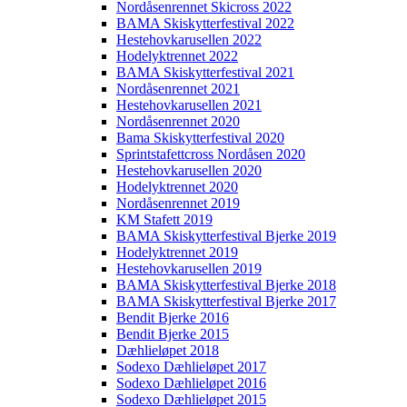
Nordåsenrennet Skicross 2022
BAMA Skiskytterfestival 2022
Hestehovkarusellen 2022
Hodelyktrennet 2022
BAMA Skiskytterfestival 2021
Nordåsenrennet 2021
Hestehovkarusellen 2021
Nordåsenrennet 2020
Bama Skiskytterfestival 2020
Sprintstafettcross Nordåsen 2020
Hestehovkarusellen 2020
Hodelyktrennet 2020
Nordåsenrennet 2019
KM Stafett 2019
BAMA Skiskytterfestival Bjerke 2019
Hodelyktrennet 2019
Hestehovkarusellen 2019
BAMA Skiskytterfestival Bjerke 2018
BAMA Skiskytterfestival Bjerke 2017
Bendit Bjerke 2016
Bendit Bjerke 2015
Dæhlieløpet 2018
Sodexo Dæhlieløpet 2017
Sodexo Dæhlieløpet 2016
Sodexo Dæhlieløpet 2015