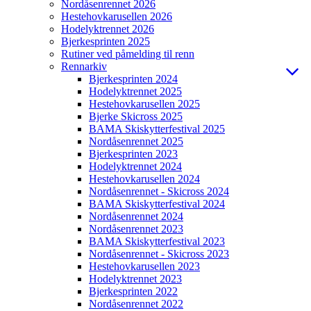
Nordåsenrennet 2026
Hestehovkarusellen 2026
Hodelyktrennet 2026
Bjerkesprinten 2025
Rutiner ved påmelding til renn
Rennarkiv
Bjerkesprinten 2024
Hodelyktrennet 2025
Hestehovkarusellen 2025
Bjerke Skicross 2025
BAMA Skiskytterfestival 2025
Nordåsenrennet 2025
Bjerkesprinten 2023
Hodelyktrennet 2024
Hestehovkarusellen 2024
Nordåsenrennet - Skicross 2024
BAMA Skiskytterfestival 2024
Nordåsenrennet 2024
Nordåsenrennet 2023
BAMA Skiskytterfestival 2023
Nordåsenrennet - Skicross 2023
Hestehovkarusellen 2023
Hodelyktrennet 2023
Bjerkesprinten 2022
Nordåsenrennet 2022