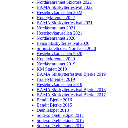
Nordåsenrennet Skicross 2022
BAMA Skiskytterfestival 2022
Hestehovkarusellen 2022
Hodelyktrennet 2022
BAMA Skiskytterfestival 2021
Nordåsenrennet 2021
Hestehovkarusellen 2021
Nordåsenrennet 2020
Bama Skiskytterfestival 2020
Sprintstafettcross Nordåsen 2020
Hestehovkarusellen 2020
Hodelyktrennet 2020
Nordåsenrennet 2019
KM Stafett 2019
BAMA Skiskytterfestival Bjerke 2019
Hodelyktrennet 2019
Hestehovkarusellen 2019
BAMA Skiskytterfestival Bjerke 2018
BAMA Skiskytterfestival Bjerke 2017
Bendit Bjerke 2016
Bendit Bjerke 2015
Dæhlieløpet 2018
Sodexo Dæhlieløpet 2017
Sodexo Dæhlieløpet 2016
Sodexo Dæhlieløpet 2015