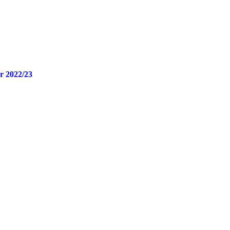
er 2022/23