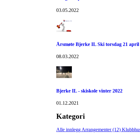
03.05.2022
Årsmøte Bjerke IL Ski torsdag 21 april
08.03.2022
Bjerke IL - skiskole vinter 2022
01.12.2021
Kategori
Alle innlegg
Arrangementer (12)
Klubbhu